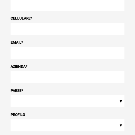
CELLULARE
*
EMAIL
*
AZIENDA
*
PAESE
*
▾
PROFILO
▾