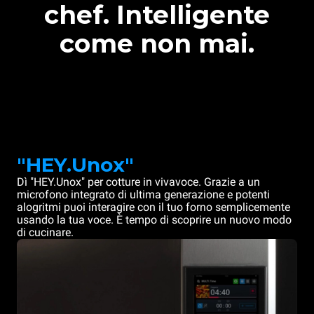
chef. Intelligente
come non mai.
"HEY.Unox"
Dì "HEY.Unox" per cotture in vivavoce. Grazie a un
microfono integrato di ultima generazione e potenti
alogritmi puoi interagire con il tuo forno semplicemente
usando la tua voce. È tempo di scoprire un nuovo modo
di cucinare.