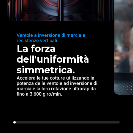
Ventole a inversione di marcia e
resistenze verticali
La forza
dell'uniformità
simmetrica.
Accelera le tue cotture utilizzando la
potenza delle ventole ad inversione di
marcia e la loro rotazione ultrarapida
fino a 3.600 giro/min.