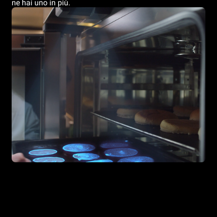
ne hai uno in più.