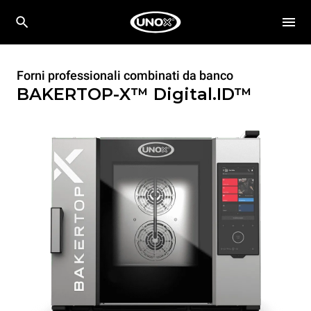
Forni professionali combinati da banco
BAKERTOP-X™
Digital.ID™