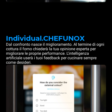
Individual.CHEFUNOX
Dal confronto nasce il miglioramento. Al termine di ogni
cottura il forno chiederà la tua opinione esperta per
migliorare le proprie performance. L'intelligenza
artificiale userà i tuoi feedback per cucinare sempre
come desideri.