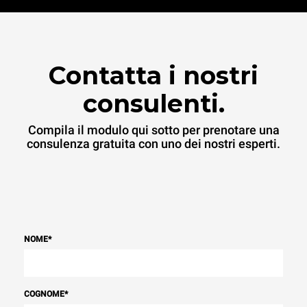
Contatta i nostri
consulenti.
Compila il modulo qui sotto per prenotare una
consulenza gratuita con uno dei nostri esperti.
NOME
*
COGNOME
*