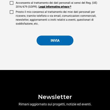
Acconsento al trattamento dei dati personali ai sensi del Reg. (UE)
2016/679 (GDPR).
Leggi informativa privacy
*
Presto il mio consenso al trattamento dei miei dati personali per
ricevere, tramite telefono o via email, comunicazioni commerciali,
newsletter, aggiornamenti o inviti relativi a eventi, questionari di
soddisfazione, etc.
INVIA
Newsletter
Rimani aggiornato sui progetti, notizie ed eventi.