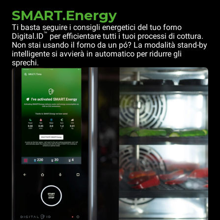
SMART.Energy
Ti basta seguire i consigli energetici del tuo forno
™
Digital.ID
per efficientare tutti i tuoi processi di cottura.
Non stai usando il forno da un pó? La modalità stand-by
intelligente si avvierà in automatico per ridurre gli
sprechi.