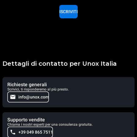
ISCRIVITI
Dettagli di contatto per Unox Italia
Richieste generali
Scrivici, ti risponderemo al più presto.
info@unox.com
Supporto vendite
Chiama i nostri esperti per una consulenza gratuita.
+39 049 865 7511