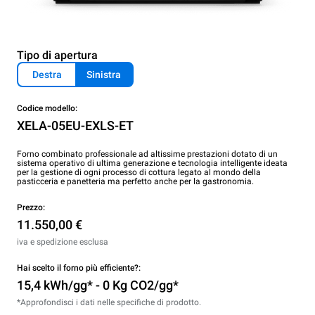
Tipo di apertura
Destra
Sinistra
Codice modello:
XELA-05EU-EXLS-ET
Forno combinato professionale ad altissime prestazioni dotato di un
sistema operativo di ultima generazione e tecnologia intelligente ideata
per la gestione di ogni processo di cottura legato al mondo della
pasticceria e panetteria ma perfetto anche per la gastronomia.
Prezzo:
11.550,00 €
iva e spedizione esclusa
Hai scelto il forno più efficiente?:
15,4 kWh/gg* - 0 Kg CO2/gg*
*Approfondisci i dati nelle specifiche di prodotto.