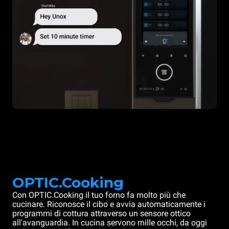
OPTIC.Cooking
Con OPTIC.Cooking il tuo forno fa molto più che
cucinare. Riconosce il cibo e avvia automaticamente i
programmi di cottura attraverso un sensore ottico
all'avanguardia. In cucina servono mille occhi, da oggi