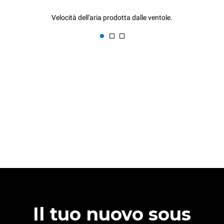
Velocità dell'aria prodotta dalle ventole.
Il tuo nuovo sous