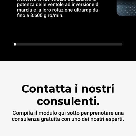
potenza delle ventole ad inversione di
marcia e la loro rotazione ultrarapida
fino a 3.600 giro/min.
Contatta i nostri
consulenti.
Compila il modulo qui sotto per prenotare una
consulenza gratuita con uno dei nostri esperti.