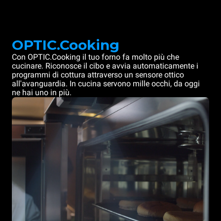
OPTIC.Cooking
Con OPTIC.Cooking il tuo forno fa molto più che
cucinare. Riconosce il cibo e avvia automaticamente i
programmi di cottura attraverso un sensore ottico
all'avanguardia. In cucina servono mille occhi, da oggi
ne hai uno in più.