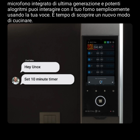
microfono integrato di ultima generazione e potenti
alogritmi puoi interagire con il tuo forno semplicemente
usando la tua voce. È tempo di scoprire un nuovo modo
di cucinare.