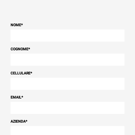
NOME
*
COGNOME
*
CELLULARE
*
EMAIL
*
AZIENDA
*