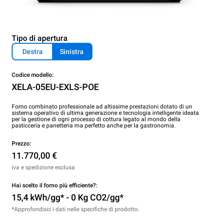
Tipo di apertura
Destra
Sinistra
Codice modello:
XELA-05EU-EXLS-POE
Forno combinato professionale ad altissime prestazioni dotato di un
sistema operativo di ultima generazione e tecnologia intelligente ideata
per la gestione di ogni processo di cottura legato al mondo della
pasticceria e panetteria ma perfetto anche per la gastronomia.
Prezzo:
11.770,00 €
iva e spedizione esclusa
Hai scelto il forno più efficiente?:
15,4 kWh/gg* - 0 Kg CO2/gg*
*Approfondisci i dati nelle specifiche di prodotto.