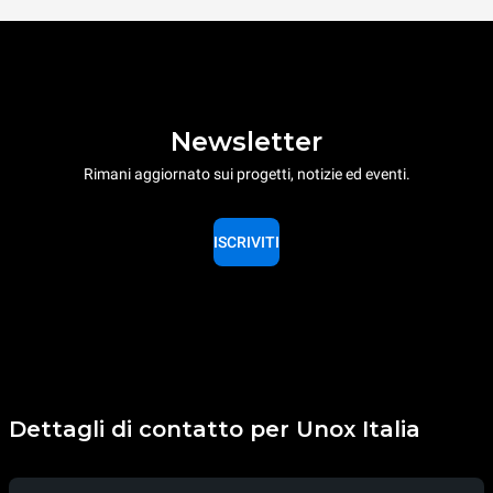
Newsletter
Rimani aggiornato sui progetti, notizie ed eventi.
ISCRIVITI
Dettagli di contatto per Unox Italia