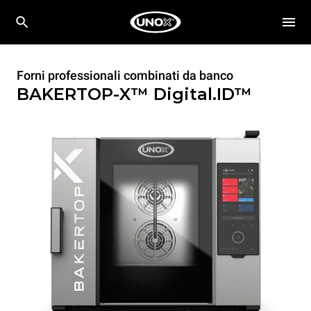
Forni professionali combinati da banco
BAKERTOP-X™
Digital.ID™