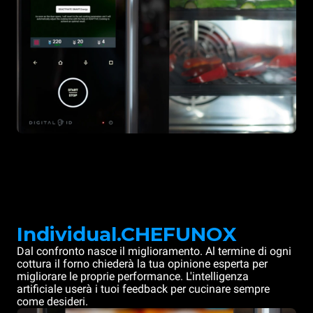
Individual.CHEFUNOX
Dal confronto nasce il miglioramento. Al termine di ogni
cottura il forno chiederà la tua opinione esperta per
migliorare le proprie performance. L'intelligenza
artificiale userà i tuoi feedback per cucinare sempre
come desideri.