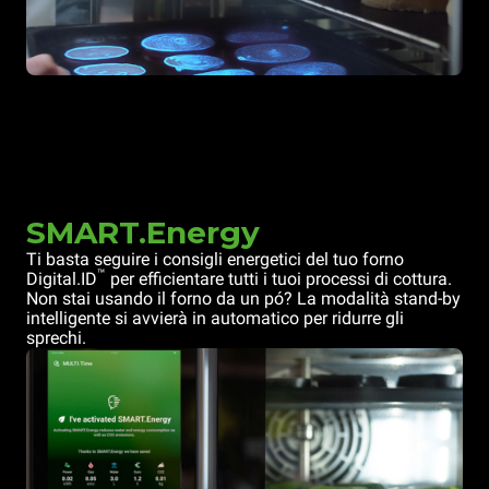
SMART.Energy
Ti basta seguire i consigli energetici del tuo forno
™
Digital.ID
per efficientare tutti i tuoi processi di cottura.
Non stai usando il forno da un pó? La modalità stand-by
intelligente si avvierà in automatico per ridurre gli
sprechi.