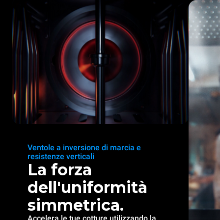
Ventole a inversione di marcia e
resistenze verticali
La forza
dell'uniformità
simmetrica.
Accelera le tue cotture utilizzando la