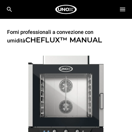
Forni professionali a convezione con
CHEFLUX™
MANUAL
umidità