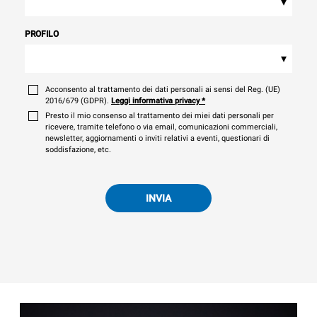
▾
PROFILO
▾
Acconsento al trattamento dei dati personali ai sensi del Reg. (UE)
2016/679 (GDPR).
Leggi informativa privacy
*
Presto il mio consenso al trattamento dei miei dati personali per
ricevere, tramite telefono o via email, comunicazioni commerciali,
newsletter, aggiornamenti o inviti relativi a eventi, questionari di
soddisfazione, etc.
INVIA