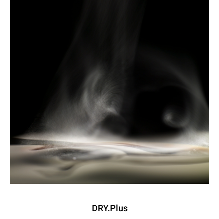
DRY.Plus