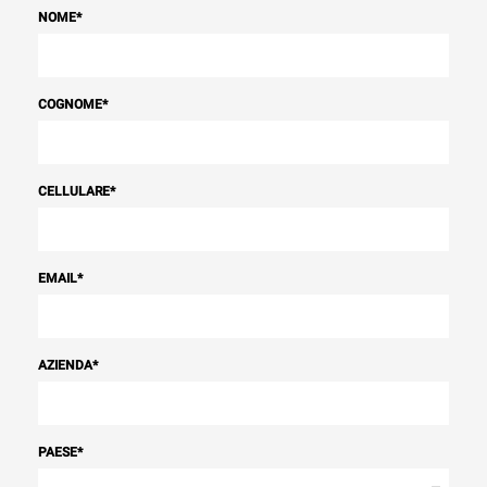
NOME
*
COGNOME
*
CELLULARE
*
EMAIL
*
AZIENDA
*
PAESE
*