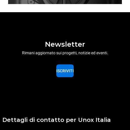
Newsletter
Rimani aggiornato sui progetti, notizie ed eventi.
ISCRIVITI
Dettagli di contatto per Unox Italia