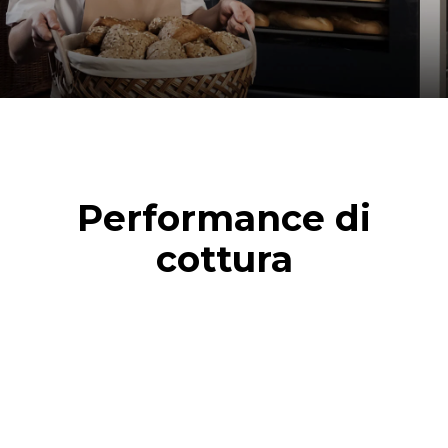
Performance di
cottura