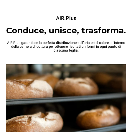
AIR.Plus
Conduce, unisce, trasforma.
AIR.Plus garantisce la perfetta distribuzione dell’aria e del calore all’interno
della camera di cottura per ottenere risultati uniformi in ogni punto di
ciascuna teglia.