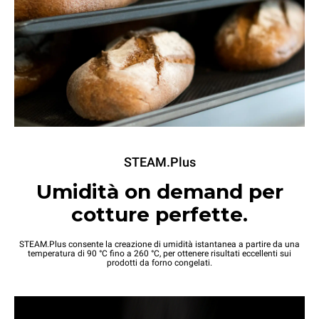
STEAM.Plus
Umidità on demand per
cotture perfette.
STEAM.Plus consente la creazione di umidità istantanea a partire da una
temperatura di 90 °C fino a 260 °C, per ottenere risultati eccellenti sui
prodotti da forno congelati.