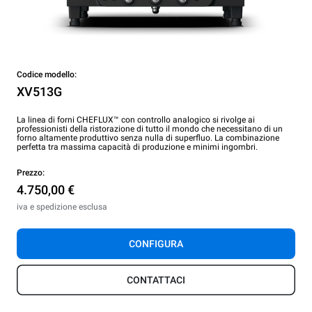
Codice modello:
XV513G
La linea di forni CHEFLUX™ con controllo analogico si rivolge ai
professionisti della ristorazione di tutto il mondo che necessitano di un
forno altamente produttivo senza nulla di superfluo. La combinazione
perfetta tra massima capacità di produzione e minimi ingombri.
Prezzo:
4.750,00 €
iva e spedizione esclusa
CONFIGURA
CONTATTACI