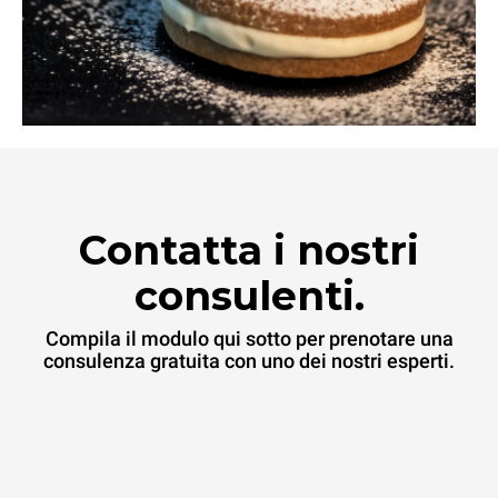
Contatta i nostri
consulenti.
Compila il modulo qui sotto per prenotare una
consulenza gratuita con uno dei nostri esperti.