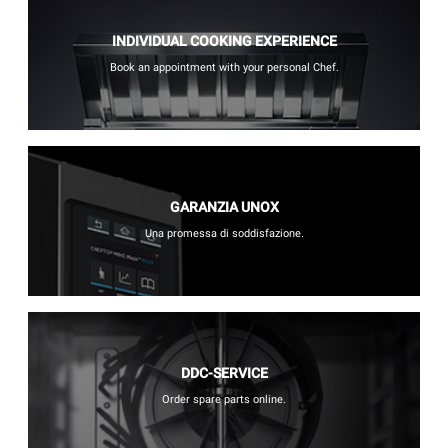
INDIVIDUAL COOKING EXPERIENCE
Book an appointment with your personal Chef.
GARANZIA UNOX
Una promessa di soddisfazione.
DDC-SERVICE
Order spare parts online.