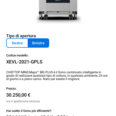
Tipo di apertura
Destra
Sinistra
Codice modello:
XEVL-2021-GPLS
CHEFTOP MIND.Maps™ BIG PLUS è il forno combinato intelligente in
grado di realizzare qualsiasi tipo di cottura, in qualsiasi ambiente, 24 ore
al giorno e a pieno carico. Nato per essere il migliore.
Prezzo:
30.250,00 €
iva e spedizione esclusa
Hai scelto il forno più efficiente?: