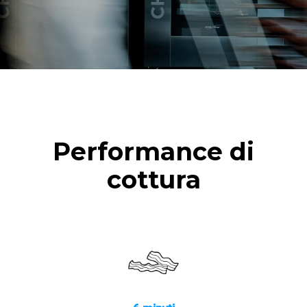
Performance di
cottura