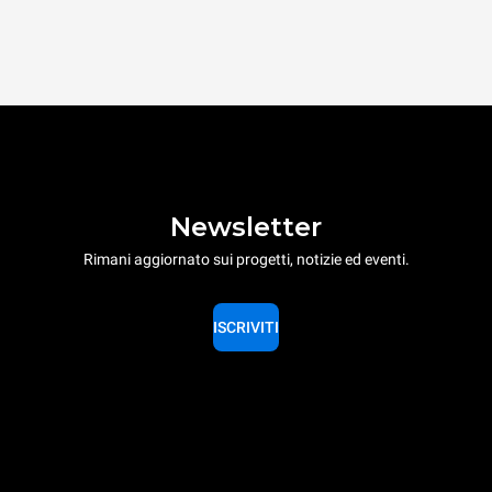
Newsletter
Rimani aggiornato sui progetti, notizie ed eventi.
ISCRIVITI