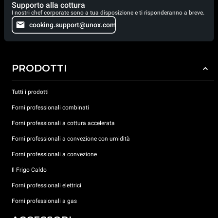
Supporto alla cottura
I nostri chef corporate sono a tua disposizione e ti risponderanno a breve.
cooking.support@unox.com
PRODOTTI
Tutti i prodotti
Forni professionali combinati
Forni professionali a cottura accelerata
Forni professionali a convezione con umidità
Forni professionali a convezione
Il Frigo Caldo
Forni professionali elettrici
Forni professionali a gas