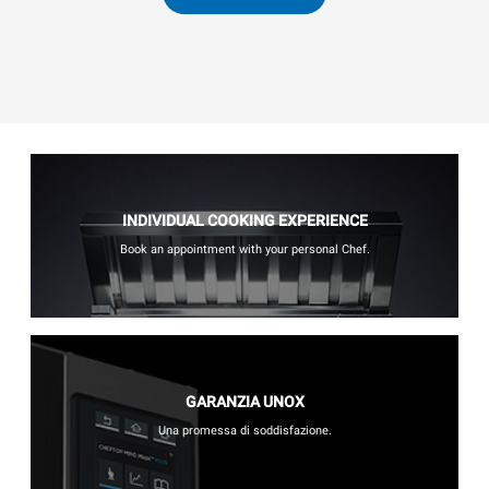
INDIVIDUAL COOKING EXPERIENCE
Book an appointment with your personal Chef.
GARANZIA UNOX
Una promessa di soddisfazione.