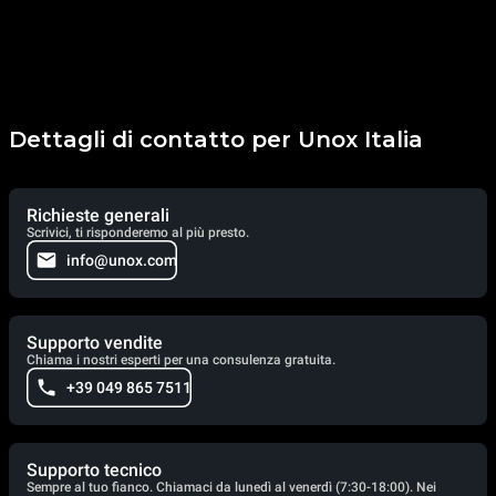
Dettagli di contatto per Unox Italia
Richieste generali
Scrivici, ti risponderemo al più presto.
info@unox.com
Supporto vendite
Chiama i nostri esperti per una consulenza gratuita.
+39 049 865 7511
Supporto tecnico
Sempre al tuo fianco. Chiamaci da lunedì al venerdì (7:30-18:00). Nei