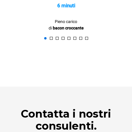
6 minuti
Pieno carico
di
bacon croccante
Contatta i nostri
consulenti.