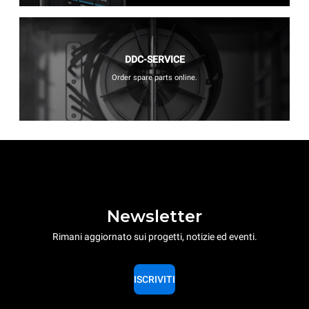
DDC-SERVICE
Order spare parts online.
Newsletter
Rimani aggiornato sui progetti, notizie ed eventi.
ISCRIVITI