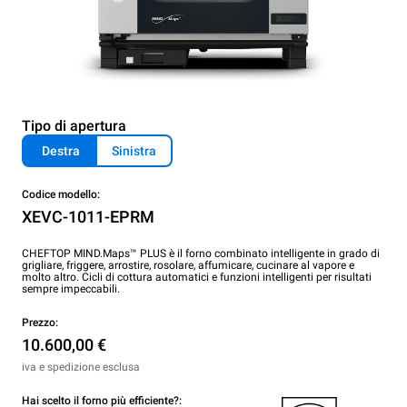
Tipo di apertura
Destra
Sinistra
Codice modello:
XEVC-1011-EPRM
CHEFTOP MIND.Maps™ PLUS è il forno combinato intelligente in grado di
grigliare, friggere, arrostire, rosolare, affumicare, cucinare al vapore e
molto altro. Cicli di cottura automatici e funzioni intelligenti per risultati
sempre impeccabili.
Prezzo:
10.600,00 €
iva e spedizione esclusa
Hai scelto il forno più efficiente?: