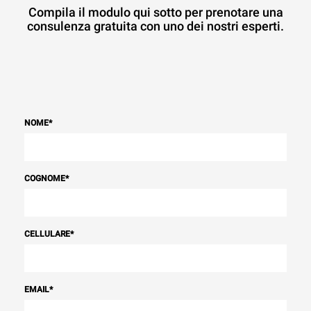
Compila il modulo qui sotto per prenotare una
consulenza gratuita con uno dei nostri esperti.
NOME
*
COGNOME
*
CELLULARE
*
EMAIL
*