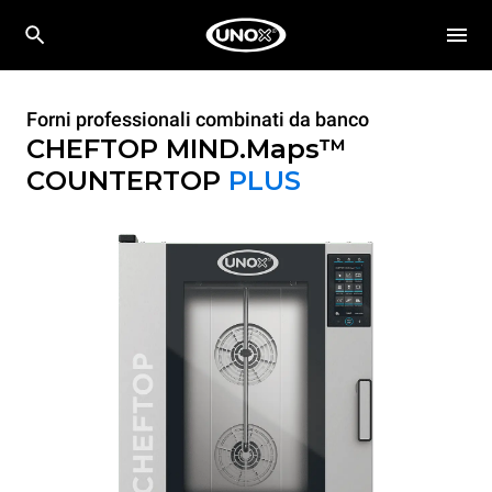
Forni professionali combinati da banco
CHEFTOP MIND.Maps™
COUNTERTOP
PLUS