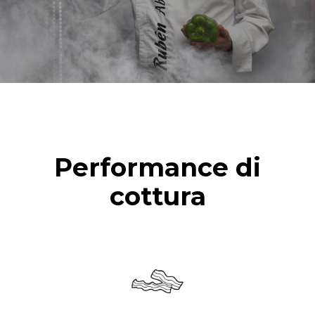
Performance di
cottura