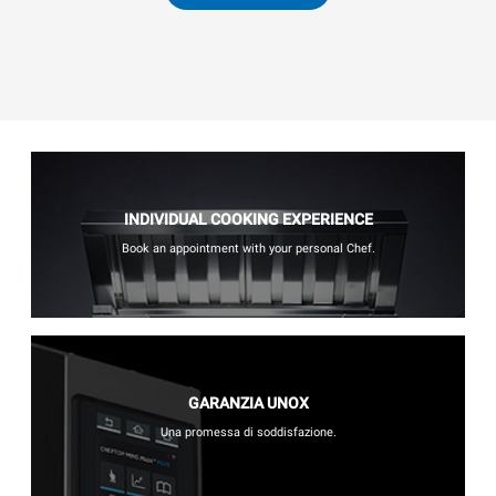
INDIVIDUAL COOKING EXPERIENCE
Book an appointment with your personal Chef.
GARANZIA UNOX
Una promessa di soddisfazione.