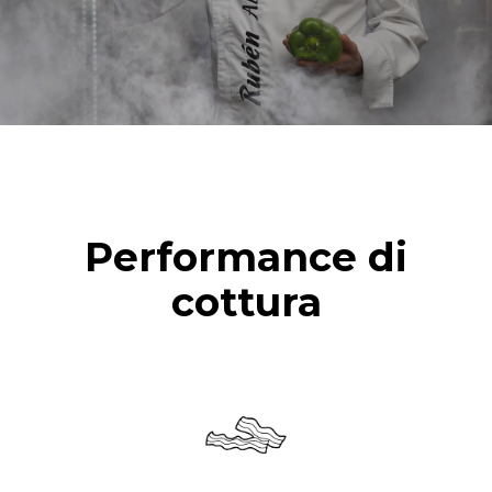
vapore
Performance di
cottura