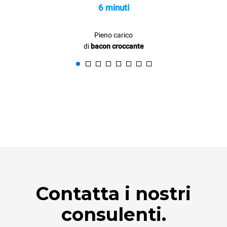
6 minuti
Pieno carico
di
bacon croccante
Contatta i nostri
consulenti.