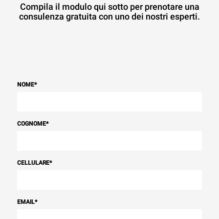
Compila il modulo qui sotto per prenotare una
consulenza gratuita con uno dei nostri esperti.
NOME
*
COGNOME
*
CELLULARE
*
EMAIL
*