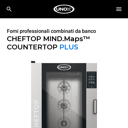
Forni professionali combinati da banco
CHEFTOP MIND.Maps™
COUNTERTOP
PLUS