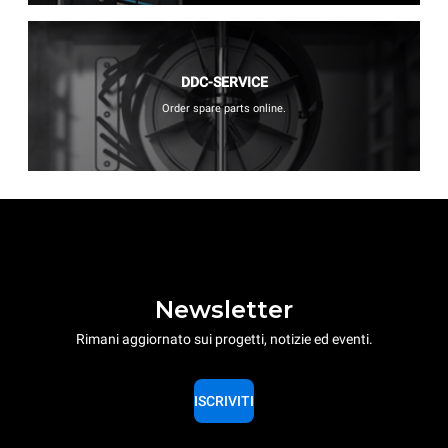
DDC-SERVICE
Order spare parts online.
Newsletter
Rimani aggiornato sui progetti, notizie ed eventi.
ISCRIVITI