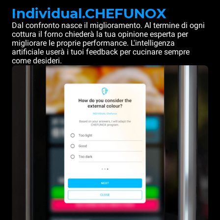
Individual.CHEFUNOX
Dal confronto nasce il miglioramento. Al termine di ogni
cottura il forno chiederà la tua opinione esperta per
migliorare le proprie performance. L'intelligenza
artificiale userà i tuoi feedback per cucinare sempre
come desideri.