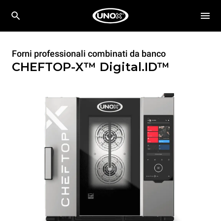
Forni professionali combinati da banco
CHEFTOP-X™
Digital.ID™