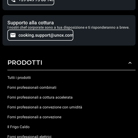
Supporto alla cottura
I nostri chef corporate sono a tua disposizione e ti risponderanno a breve.
cooking.support@unox.com
PRODOTTI
Tutti i prodotti
Forni professionali combinati
Forni professionali a cottura accelerata
Forni professionali a convezione con umidità
Forni professionali a convezione
Il Frigo Caldo
Forni professionali elettrici