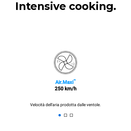
Intensive cooking.
™
Air.Maxi
250 km/h
Velocità dell'aria prodotta dalle ventole.