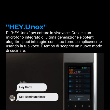
"HEY.Unox"
Dì "HEY.Unox" per cotture in vivavoce. Grazie a un
microfono integrato di ultima generazione e potenti
alogritmi puoi interagire con il tuo forno semplicemente
usando la tua voce. È tempo di scoprire un nuovo modo
di cucinare.