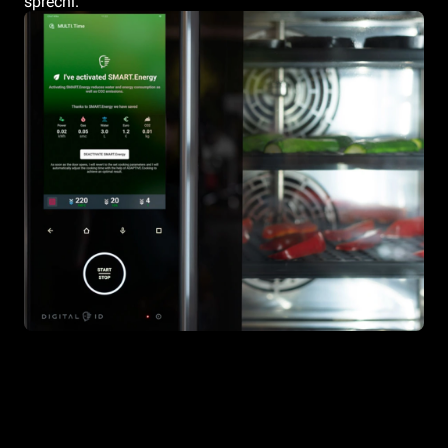
sprechi.