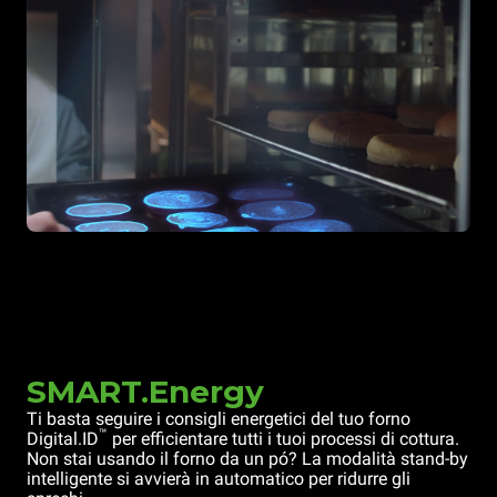
SMART.Energy
Ti basta seguire i consigli energetici del tuo forno
™
Digital.ID
per efficientare tutti i tuoi processi di cottura.
Non stai usando il forno da un pó? La modalità stand-by
intelligente si avvierà in automatico per ridurre gli