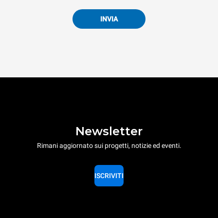
INVIA
Newsletter
Rimani aggiornato sui progetti, notizie ed eventi.
ISCRIVITI