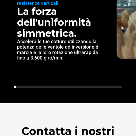
resistenze verticali
La forza
dell'uniformità
simmetrica.
Accelera le tue cotture utilizzando la
potenza delle ventole ad inversione di
marcia e la loro rotazione ultrarapida
fino a 3.600 giro/min.
Contatta i nostri