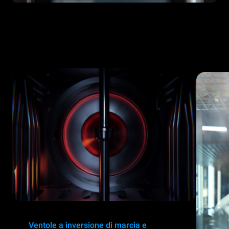
Ventole a inversione di marcia e