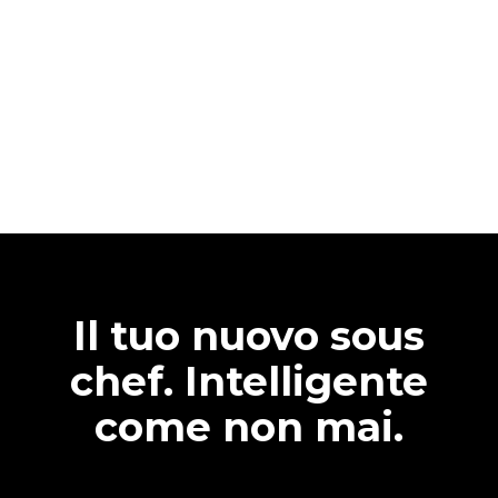
Il tuo nuovo sous
chef. Intelligente
come non mai.