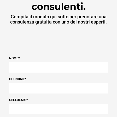
consulenti.
Compila il modulo qui sotto per prenotare una
consulenza gratuita con uno dei nostri esperti.
NOME
*
COGNOME
*
CELLULARE
*