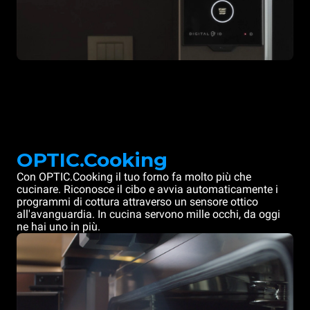
OPTIC.Cooking
Con OPTIC.Cooking il tuo forno fa molto più che
cucinare. Riconosce il cibo e avvia automaticamente i
programmi di cottura attraverso un sensore ottico
all'avanguardia. In cucina servono mille occhi, da oggi
ne hai uno in più.