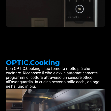
OPTIC.Cooking
Con OPTIC.Cooking il tuo forno fa molto più che
cucinare. Riconosce il cibo e avvia automaticamente i
programmi di cottura attraverso un sensore ottico
all'avanguardia. In cucina servono mille occhi, da oggi
ne hai uno in più.