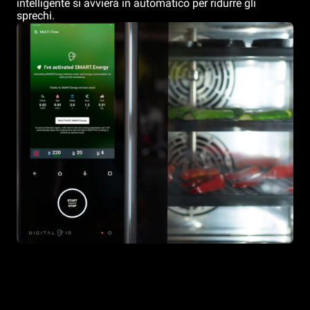
intelligente si avvierà in automatico per ridurre gli
sprechi.