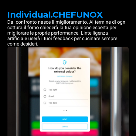
Individual.CHEFUNOX
Dal confronto nasce il miglioramento. Al termine di ogni
cottura il forno chiederà la tua opinione esperta per
migliorare le proprie performance. L'intelligenza
artificiale userà i tuoi feedback per cucinare sempre
come desideri.