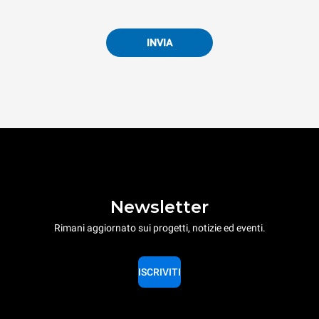
INVIA
Newsletter
Rimani aggiornato sui progetti, notizie ed eventi.
ISCRIVITI