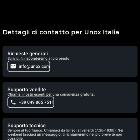
Dettagli di contatto per Unox Italia
Richieste generali
Scrivici, ti risponderemo al più presto.
info@unox.com
Supporto vendite
Chiama i nostri esperti per una consulenza gratuita.
+39 049 865 7511
Supporto tecnico
Sempre al tuo fianco. Chiamaci da lunedì al venerdì (7:30-18:00). Nei
weekend lasciaci un messaggio: ti richiameremo nel più breve tempo
possibile.