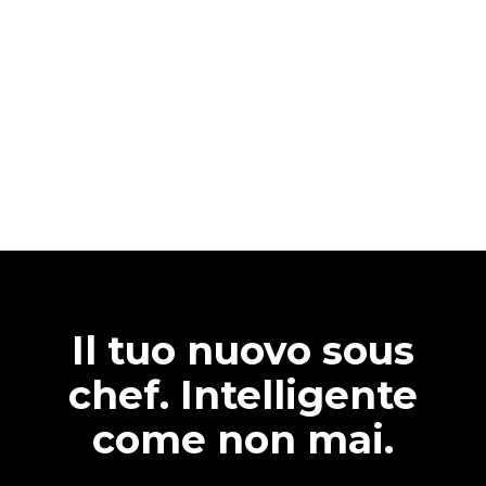
Il tuo nuovo sous
chef. Intelligente
come non mai.