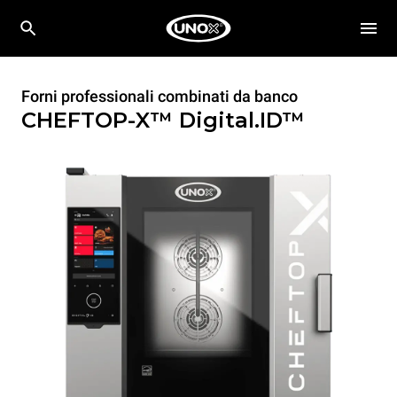
Forni professionali combinati da banco
CHEFTOP-X™
Digital.ID™