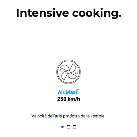
Intensive cooking.
™
Air.Maxi
250 km/h
Velocità dell'aria prodotta dalle ventole.