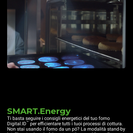
SMART.Energy
Ti basta seguire i consigli energetici del tuo forno
™
Digital.ID
per efficientare tutti i tuoi processi di cottura.
Non stai usando il forno da un pó? La modalità stand-by