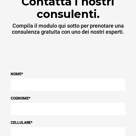
Contatta i nostri
consulenti.
Compila il modulo qui sotto per prenotare una
consulenza gratuita con uno dei nostri esperti.
NOME
*
COGNOME
*
CELLULARE
*