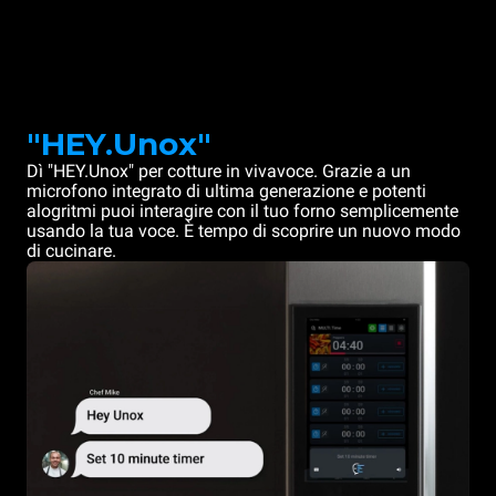
"HEY.Unox"
Dì "HEY.Unox" per cotture in vivavoce. Grazie a un
microfono integrato di ultima generazione e potenti
alogritmi puoi interagire con il tuo forno semplicemente
usando la tua voce. È tempo di scoprire un nuovo modo
di cucinare.