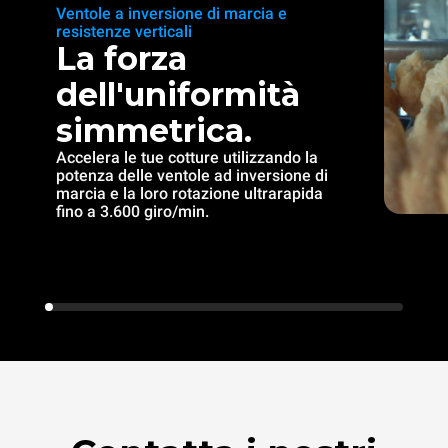
Ventole a inversione di marcia e
resistenze verticali
La forza
dell'uniformità
simmetrica.
Accelera le tue cotture utilizzando la
potenza delle ventole ad inversione di
marcia e la loro rotazione ultrarapida
fino a 3.600 giro/min.