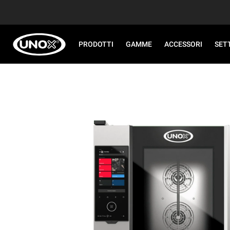
PRODOTTI
GAMME
ACCESSORI
SET