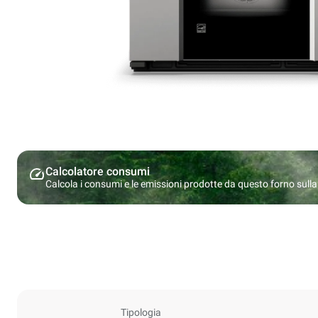
Calcolatore consumi
Calcola i consumi e le emissioni prodotte da questo forno sulla b
Tipologia