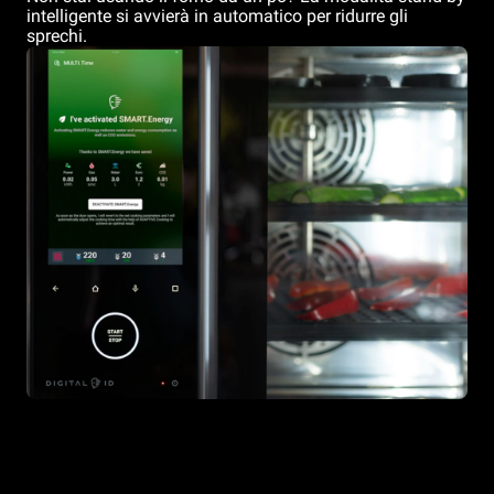
intelligente si avvierà in automatico per ridurre gli
sprechi.