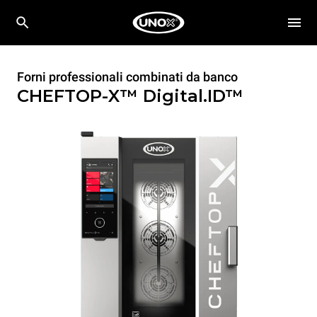
Forni professionali combinati da banco
CHEFTOP-X™
Digital.ID™