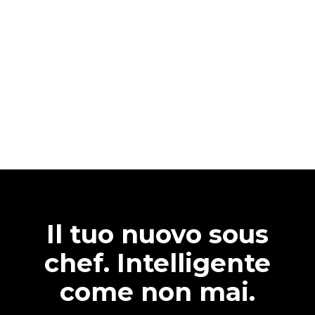
Il tuo nuovo sous
chef. Intelligente
come non mai.