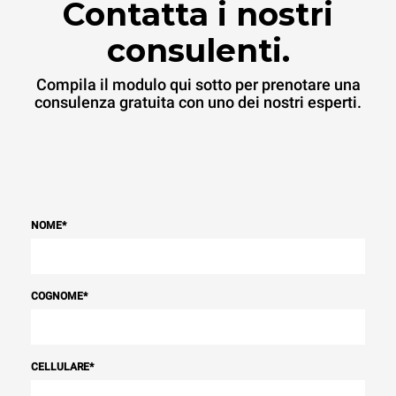
Contatta i nostri
consulenti.
Compila il modulo qui sotto per prenotare una
consulenza gratuita con uno dei nostri esperti.
NOME
*
COGNOME
*
CELLULARE
*