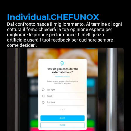
Individual.CHEFUNOX
Dal confronto nasce il miglioramento. Al termine di ogni
cottura il forno chiederà la tua opinione esperta per
migliorare le proprie performance. L'intelligenza
artificiale userà i tuoi feedback per cucinare sempre
come desideri.