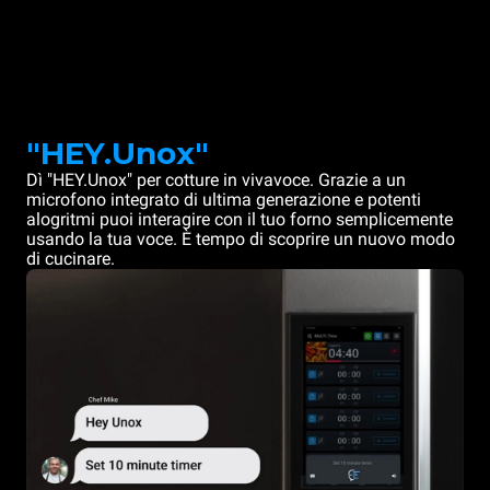
"HEY.Unox"
Dì "HEY.Unox" per cotture in vivavoce. Grazie a un
microfono integrato di ultima generazione e potenti
alogritmi puoi interagire con il tuo forno semplicemente
usando la tua voce. È tempo di scoprire un nuovo modo
di cucinare.