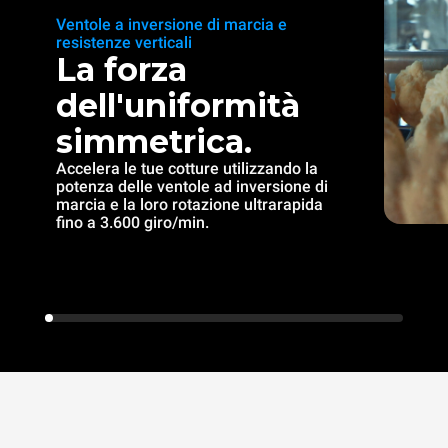
Ventole a inversione di marcia e
resistenze verticali
La forza
dell'uniformità
simmetrica.
Accelera le tue cotture utilizzando la
potenza delle ventole ad inversione di
marcia e la loro rotazione ultrarapida
fino a 3.600 giro/min.