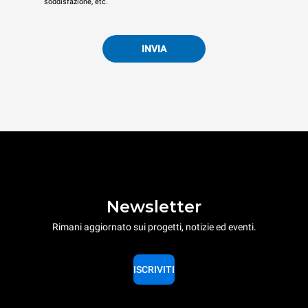
soddisfazione, etc.
INVIA
Newsletter
Rimani aggiornato sui progetti, notizie ed eventi.
ISCRIVITI