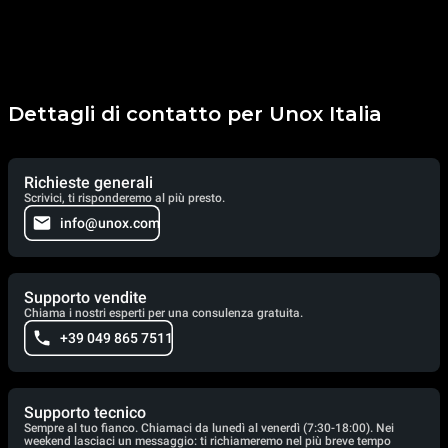
Dettagli di contatto per Unox Italia
Richieste generali
Scrivici, ti risponderemo al più presto.
info@unox.com
Supporto vendite
Chiama i nostri esperti per una consulenza gratuita.
+39 049 865 7511
Supporto tecnico
Sempre al tuo fianco. Chiamaci da lunedì al venerdì (7:30-18:00). Nei
weekend lasciaci un messaggio: ti richiameremo nel più breve tempo