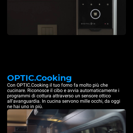
OPTIC.Cooking
Con OPTIC.Cooking il tuo forno fa molto più che
cucinare. Riconosce il cibo e avvia automaticamente i
programmi di cottura attraverso un sensore ottico
all'avanguardia. In cucina servono mille occhi, da oggi
ne hai uno in più.