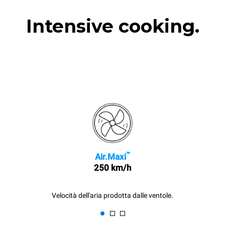
Intensive cooking.
™
Air.Maxi
250 km/h
Velocità dell'aria prodotta dalle ventole.