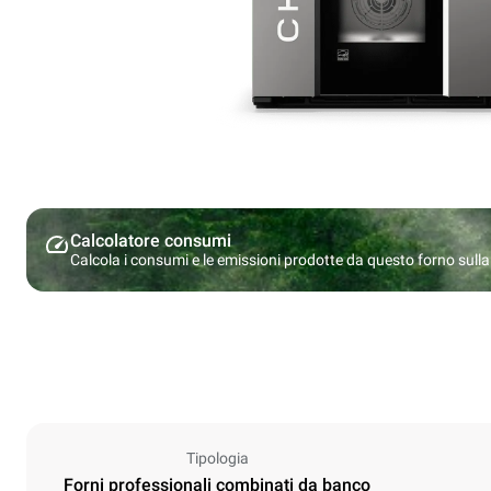
Calcolatore consumi
Calcola i consumi e le emissioni prodotte da questo forno sulla b
Tipologia
Forni professionali combinati da banco