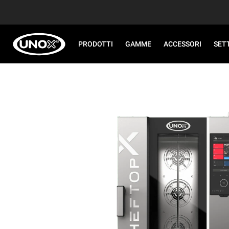
PRODOTTI
GAMME
ACCESSORI
SET