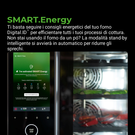
SMART.Energy
Ti basta seguire i consigli energetici del tuo forno
™
Digital.ID
per efficientare tutti i tuoi processi di cottura.
Non stai usando il forno da un pó? La modalità stand-by
intelligente si avvierà in automatico per ridurre gli
sprechi.