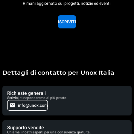
Rimani aggiornato sui progetti, notizie ed eventi.
ISCRIVITI
Dettagli di contatto per Unox Italia
Richieste generali
Scrivici, ti risponderemo al più presto.
info@unox.com
Supporto vendite
Chiama i nostri esperti per una consulenza gratuita.