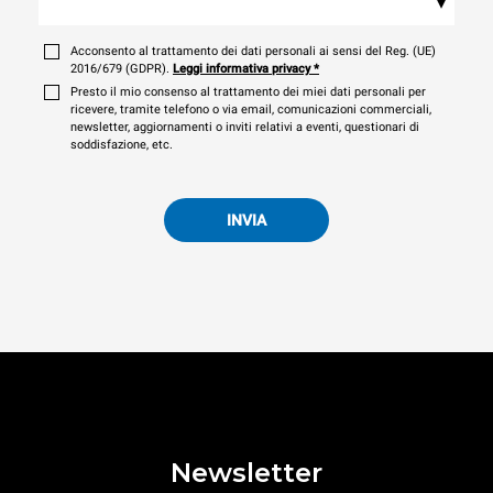
▾
Acconsento al trattamento dei dati personali ai sensi del Reg. (UE)
2016/679 (GDPR).
Leggi informativa privacy
*
Presto il mio consenso al trattamento dei miei dati personali per
ricevere, tramite telefono o via email, comunicazioni commerciali,
newsletter, aggiornamenti o inviti relativi a eventi, questionari di
soddisfazione, etc.
INVIA
Newsletter