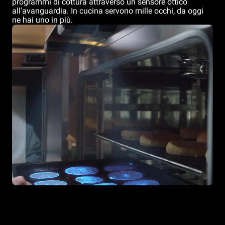
programmi di cottura attraverso un sensore ottico
all'avanguardia. In cucina servono mille occhi, da oggi
ne hai uno in più.