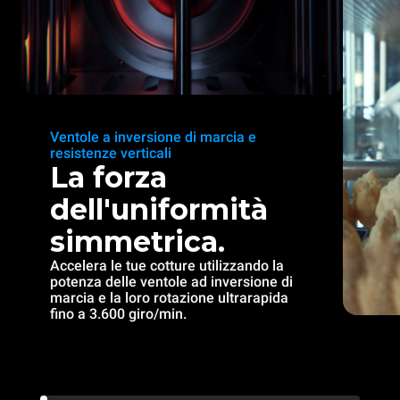
Ventole a inversione di marcia e
resistenze verticali
La forza
dell'uniformità
simmetrica.
Accelera le tue cotture utilizzando la
potenza delle ventole ad inversione di
marcia e la loro rotazione ultrarapida
fino a 3.600 giro/min.