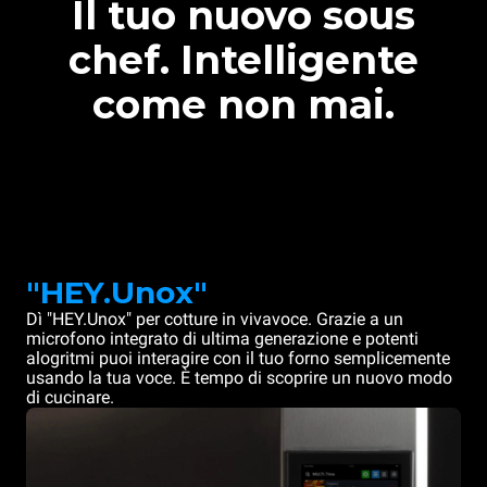
Il tuo nuovo sous
chef. Intelligente
come non mai.
"HEY.Unox"
Dì "HEY.Unox" per cotture in vivavoce. Grazie a un
microfono integrato di ultima generazione e potenti
alogritmi puoi interagire con il tuo forno semplicemente
usando la tua voce. È tempo di scoprire un nuovo modo
di cucinare.