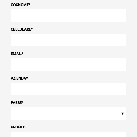
COGNOME
*
CELLULARE
*
EMAIL
*
AZIENDA
*
PAESE
*
▾
PROFILO