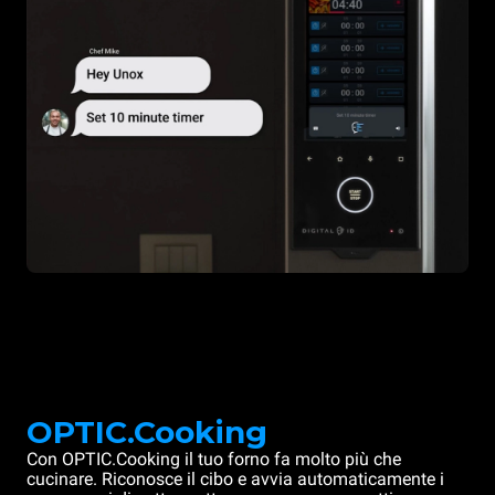
OPTIC.Cooking
Con OPTIC.Cooking il tuo forno fa molto più che
cucinare. Riconosce il cibo e avvia automaticamente i