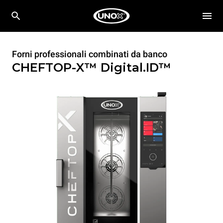
Forni professionali combinati da banco
CHEFTOP-X™
Digital.ID™