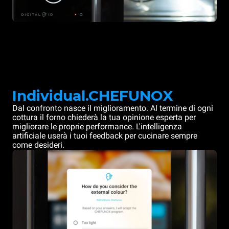
Individual.CHEFUNOX
Dal confronto nasce il miglioramento. Al termine di ogni
cottura il forno chiederà la tua opinione esperta per
migliorare le proprie performance. L'intelligenza
artificiale userà i tuoi feedback per cucinare sempre
come desideri.