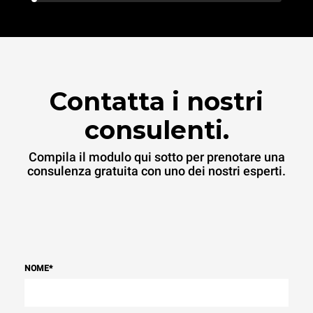
Contatta i nostri
consulenti.
Compila il modulo qui sotto per prenotare una
consulenza gratuita con uno dei nostri esperti.
NOME
*