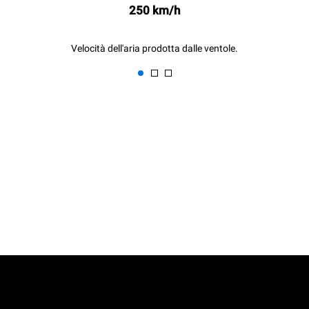
250 km/h
Velocità dell'aria prodotta dalle ventole.