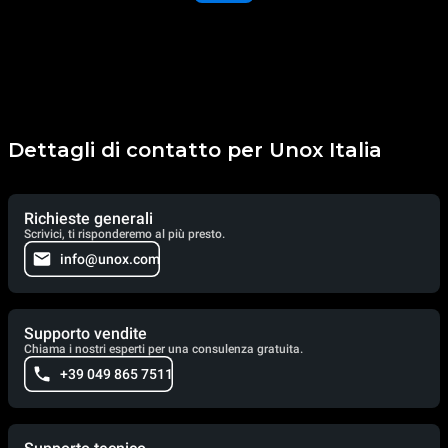
Dettagli di contatto per Unox Italia
Richieste generali
Scrivici, ti risponderemo al più presto.
info@unox.com
Supporto vendite
Chiama i nostri esperti per una consulenza gratuita.
+39 049 865 7511