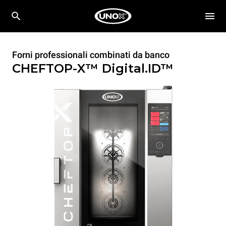
Forni professionali combinati da banco
CHEFTOP-X™
Digital.ID™