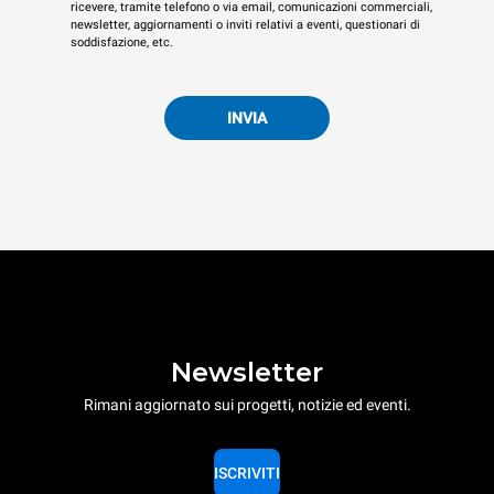
ricevere, tramite telefono o via email, comunicazioni commerciali,
newsletter, aggiornamenti o inviti relativi a eventi, questionari di
soddisfazione, etc.
INVIA
Newsletter
Rimani aggiornato sui progetti, notizie ed eventi.
ISCRIVITI