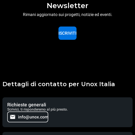
Newsletter
Rimani aggiornato sui progetti, notizie ed eventi.
ISCRIVITI
Dettagli di contatto per Unox Italia
Richieste generali
Scrivici, ti risponderemo al più presto.
info@unox.com