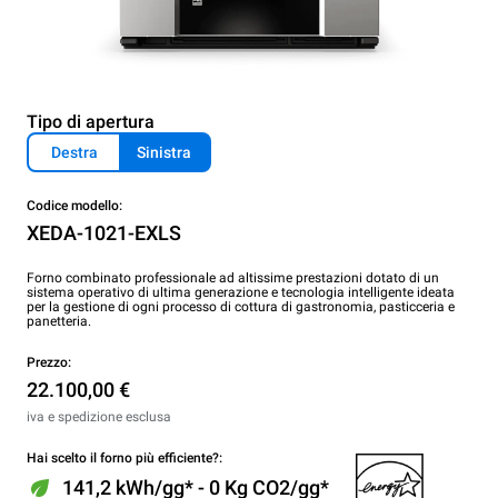
Tipo di apertura
Destra
Sinistra
Codice modello:
XEDA-1021-EXLS
Forno combinato professionale ad altissime prestazioni dotato di un
sistema operativo di ultima generazione e tecnologia intelligente ideata
per la gestione di ogni processo di cottura di gastronomia, pasticceria e
panetteria.
Prezzo:
22.100,00 €
iva e spedizione esclusa
Hai scelto il forno più efficiente?:
141,2 kWh/gg* - 0 Kg CO2/gg*