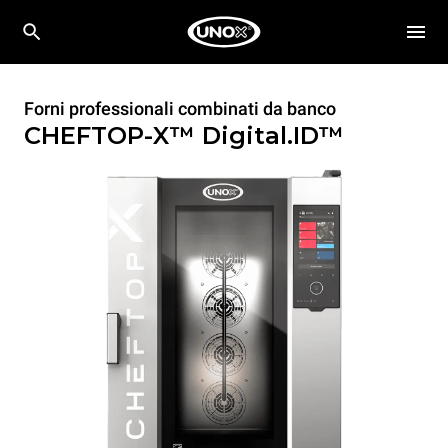
Forni professionali combinati da banco
CHEFTOP-X™
Digital.ID™