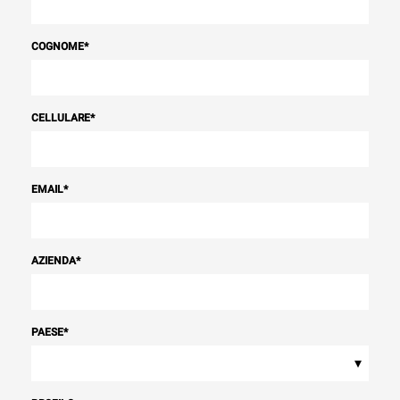
COGNOME
*
CELLULARE
*
EMAIL
*
AZIENDA
*
PAESE
*
▾