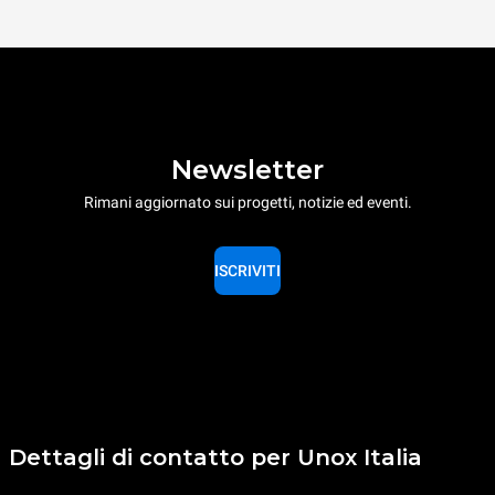
Newsletter
Rimani aggiornato sui progetti, notizie ed eventi.
ISCRIVITI
Dettagli di contatto per Unox Italia