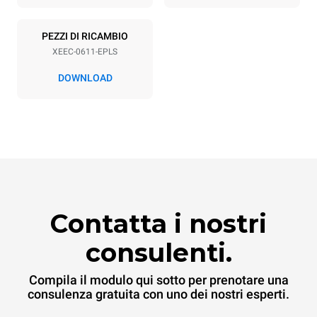
PEZZI DI RICAMBIO
XEEC-0611-EPLS
DOWNLOAD
Contatta i nostri
consulenti.
Compila il modulo qui sotto per prenotare una
consulenza gratuita con uno dei nostri esperti.