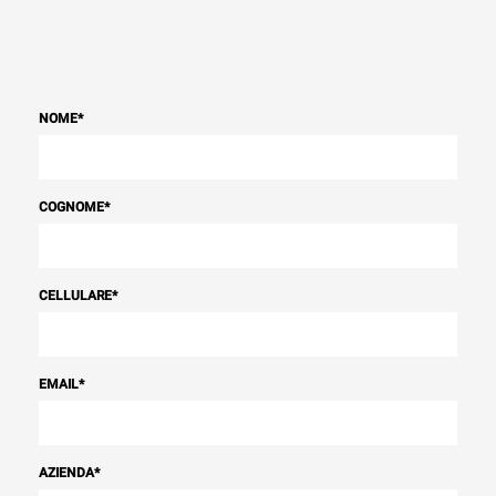
NOME
*
COGNOME
*
CELLULARE
*
EMAIL
*
AZIENDA
*