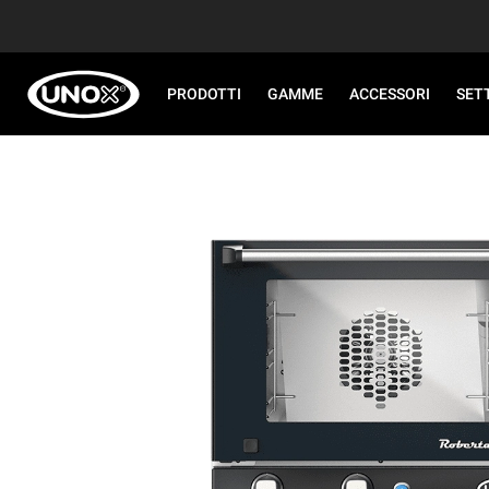
PRODOTTI
GAMME
ACCESSORI
SET