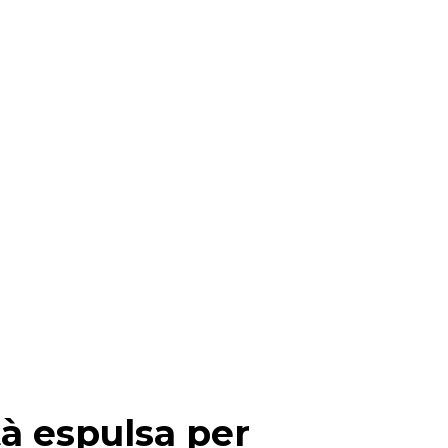
à espulsa per