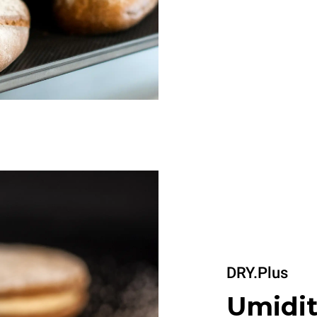
DRY.Plus
Umidit