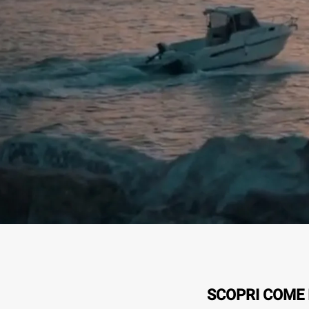
SCOPRI COME 