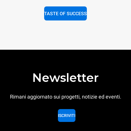
TASTE OF SUCCESS
Newsletter
Rimani aggiornato sui progetti, notizie ed eventi.
ISCRIVITI