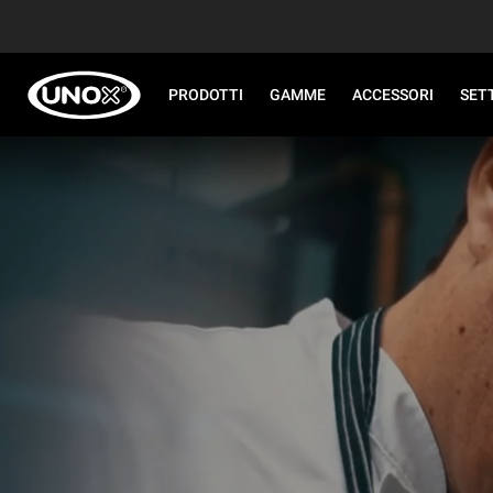
PRODOTTI
GAMME
ACCESSORI
SET