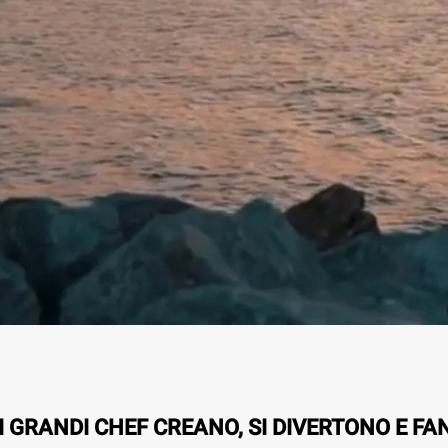
I GRANDI CHEF CREANO, SI DIVERTONO E FA