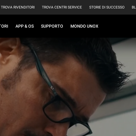
TROVA RIVENDITORI
TROVA CENTRI SERVICE
STORIE DI SUCCESSO
B
TORI
APP & OS
SUPPORTO
MONDO UNOX