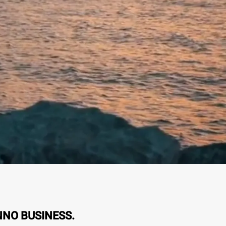
NNO BUSINESS.