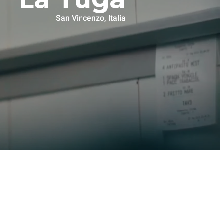
San Vincenzo, Italia