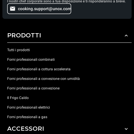
I nostri chef corporate sono a tua disposizione e ti risponderanno a breve.
cooking.support@unox.com
PRODOTTI
Tutti i prodotti
Forni professionali combinati
Forni professionali a cottura accelerata
Forni professionali a convezione con umidità
Forni professionali a convezione
Il Frigo Caldo
Forni professionali elettrici
Forni professionali a gas
ACCESSORI