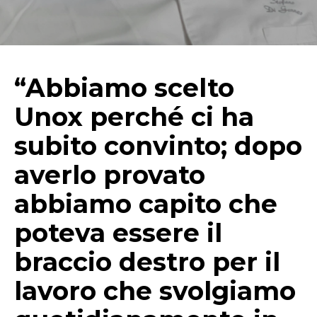
“Abbiamo scelto
Unox perché ci ha
subito convinto; dopo
averlo provato
abbiamo capito che
poteva essere il
braccio destro per il
lavoro che svolgiamo