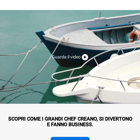
Guarda il video
SCOPRI COME I GRANDI CHEF CREANO, SI DIVERTONO
E FANNO BUSINESS.