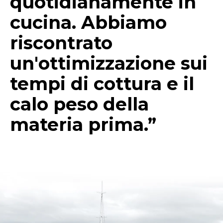
quotidianamente in
cucina. Abbiamo
riscontrato
un'ottimizzazione sui
tempi di cottura e il
calo peso della
materia prima.”