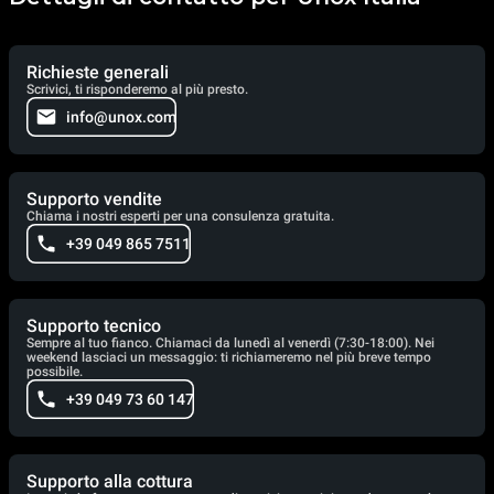
Richieste generali
Scrivici, ti risponderemo al più presto.
info@unox.com
Supporto vendite
Chiama i nostri esperti per una consulenza gratuita.
+39 049 865 7511
Supporto tecnico
Sempre al tuo fianco. Chiamaci da lunedì al venerdì (7:30-18:00). Nei
weekend lasciaci un messaggio: ti richiameremo nel più breve tempo
possibile.
+39 049 73 60 147
Supporto alla cottura