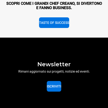
SCOPRI COME I GRANDI CHEF CREANO, SI DIVERTONO
E FANNO BUSINESS.
TASTE OF SUCCESS
Newsletter
Rimani aggiornato sui progetti, notizie ed eventi.
ISCRIVITI