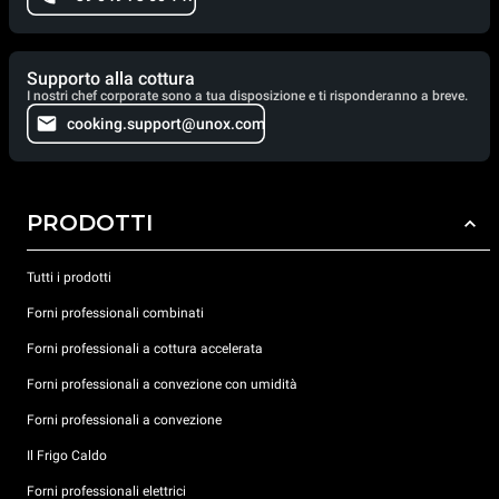
Supporto alla cottura
I nostri chef corporate sono a tua disposizione e ti risponderanno a breve.
cooking.support@unox.com
PRODOTTI
Tutti i prodotti
Forni professionali combinati
Forni professionali a cottura accelerata
Forni professionali a convezione con umidità
Forni professionali a convezione
Il Frigo Caldo
Forni professionali elettrici