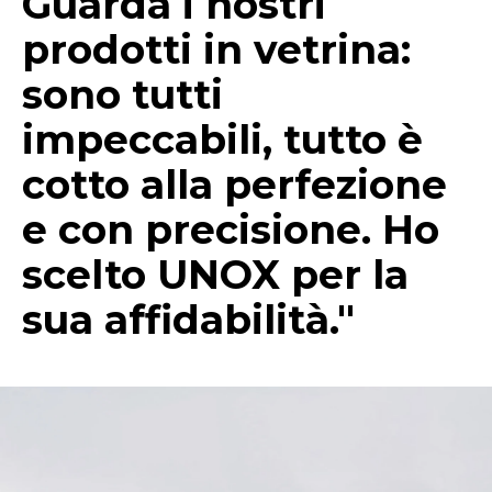
Guarda i nostri
prodotti in vetrina:
sono tutti
impeccabili, tutto è
cotto alla perfezione
e con precisione. Ho
scelto UNOX per la
sua affidabilità."