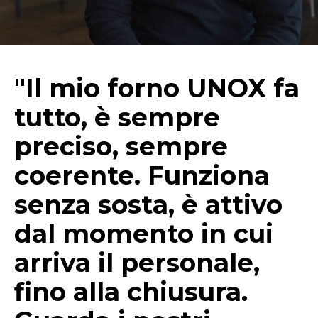
"Il mio forno UNOX fa
tutto, è sempre
preciso, sempre
coerente. Funziona
senza sosta, è attivo
dal momento in cui
arriva il personale,
fino alla chiusura.