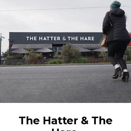
The Hatter & The