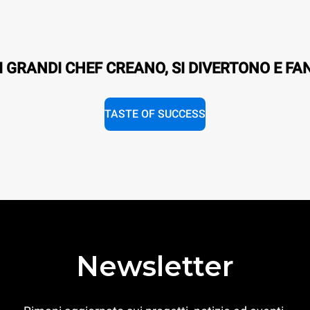
I GRANDI CHEF CREANO, SI DIVERTONO E FA
TASTE OF SUCCESS
Newsletter