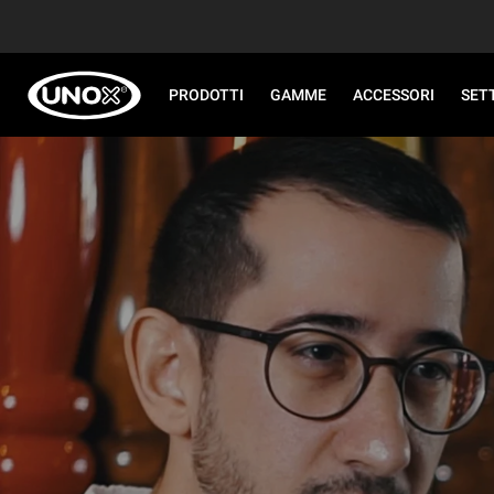
PRODOTTI
GAMME
ACCESSORI
SET