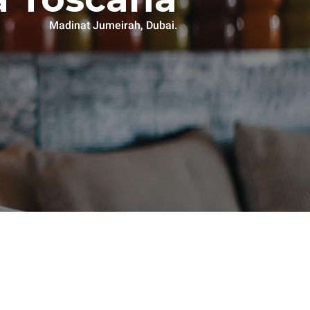
Madinat Jumeirah, Dubai.