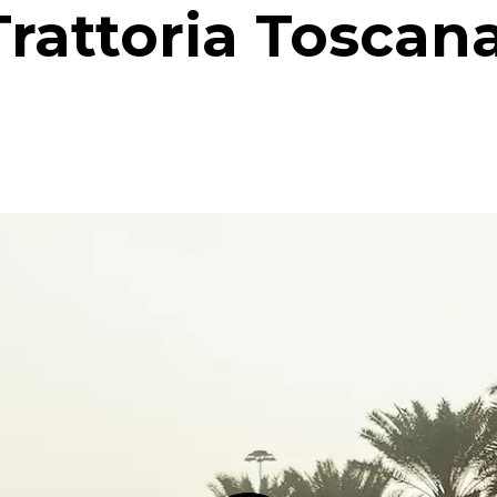
Trattoria Toscana