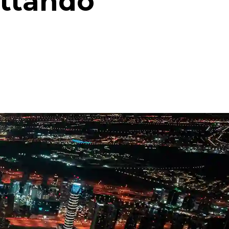
ettando