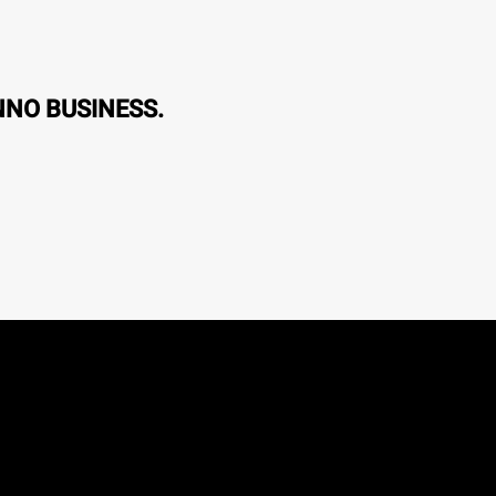
NNO BUSINESS.