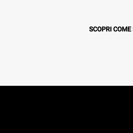
SCOPRI COME 