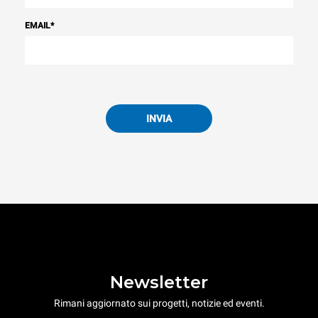
EMAIL
*
INVIA
Newsletter
Rimani aggiornato sui progetti, notizie ed eventi.