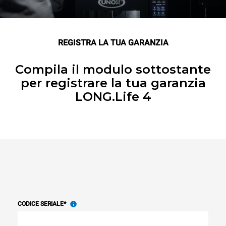
REGISTRA LA TUA GARANZIA
Compila il modulo sottostante
per registrare la tua garanzia
LONG.Life 4
CODICE SERIALE
*