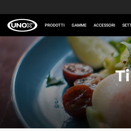
PRODOTTI
GAMME
ACCESSORI
SET
Ti