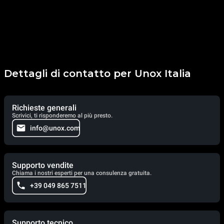
Dettagli di contatto per Unox Italia
Richieste generali
Scrivici, ti risponderemo al più presto.
info@unox.com
Supporto vendite
Chiama i nostri esperti per una consulenza gratuita.
+39 049 865 7511
Supporto tecnico