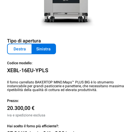
Tipo di apertura
Destra
Sinistra
Codice modello:
XEBL-16EU-YPLS
Il forno carrellato BAKERTOP MIND.Maps™ PLUS BIG è lo strumento
instancabile per grandi pasticcerie e panetterie, che necessitano massima
ripetibilità della qualità di cottura ed elevata produttività.
Prezzo:
20.300,00 €
iva e spedizione esclusa
Hai scelto il forno più efficiente?: