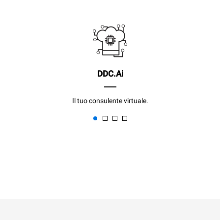
DDC.Ai
Il tuo consulente virtuale.