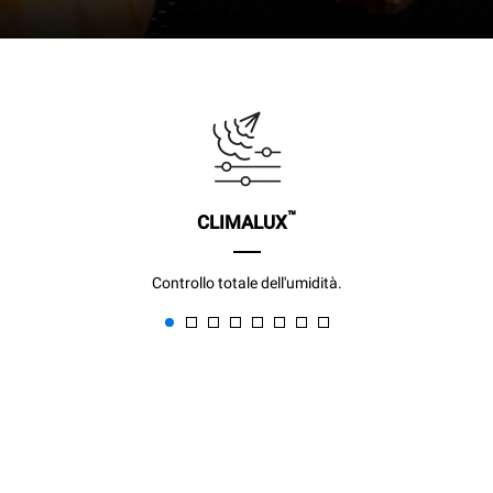
™
CLIMALUX
Controllo totale dell'umidità.