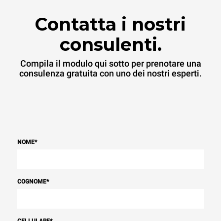
Contatta i nostri
consulenti.
Compila il modulo qui sotto per prenotare una
consulenza gratuita con uno dei nostri esperti.
NOME
*
COGNOME
*
CELLULARE
*