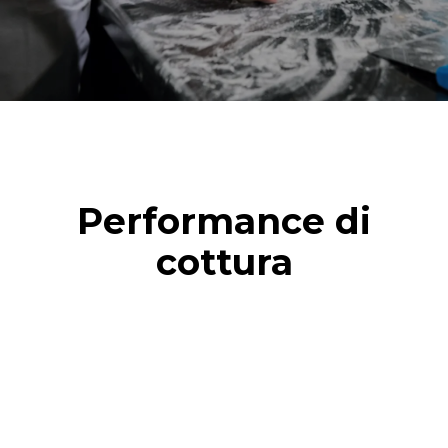
Performance di
cottura