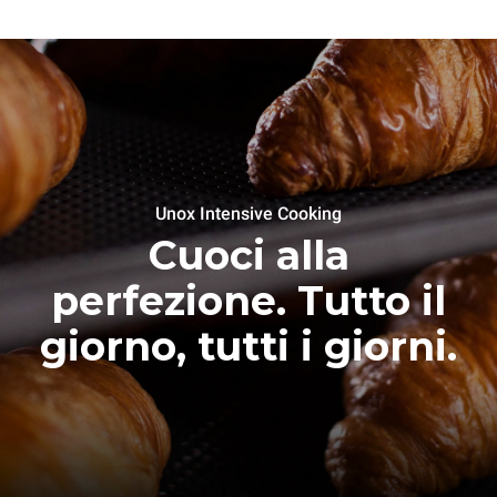
Unox Intensive Cooking
Cuoci alla
perfezione. Tutto il
giorno, tutti i giorni.