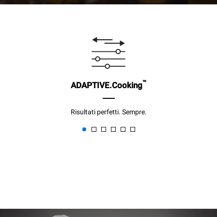
™
ADAPTIVE.Cooking
Risultati perfetti. Sempre.