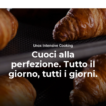
Unox Intensive Cooking
Cuoci alla
perfezione. Tutto il
giorno, tutti i giorni.