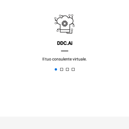
DDC.Ai
Il tuo consulente virtuale.