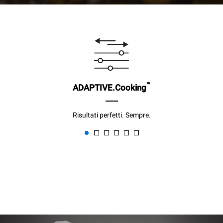
™
ADAPTIVE.Cooking
Risultati perfetti. Sempre.