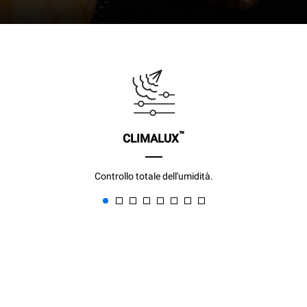
™
CLIMALUX
Controllo totale dell'umidità.