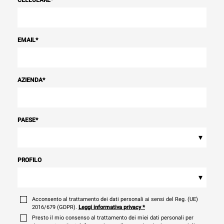
EMAIL
*
AZIENDA
*
PAESE
*
▾
PROFILO
▾
Acconsento al trattamento dei dati personali ai sensi del Reg. (UE)
2016/679 (GDPR).
Leggi informativa privacy
*
Presto il mio consenso al trattamento dei miei dati personali per