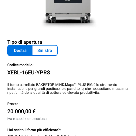
Tipo di apertura
Destra
Sinistra
Codice modello:
XEBL-16EU-YPRS
Il forno carrellato BAKERTOP MIND.Maps™ PLUS BIG è lo strumento
instancabile per grandi pasticcerie e panetterie, che necessitano massima
ripetibilità della qualità di cottura ed elevata produttività.
Prezzo:
20.000,00 €
iva e spedizione esclusa
Hai scelto il forno più efficiente?: