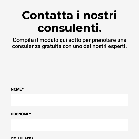
Contatta i nostri
consulenti.
Compila il modulo qui sotto per prenotare una
consulenza gratuita con uno dei nostri esperti.
NOME
*
COGNOME
*
CELLULARE
*