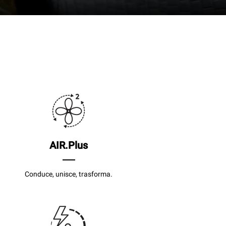
AIR.Plus
Conduce, unisce, trasforma.