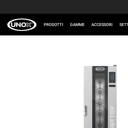
PRODOTTI
GAMME
ACCESSORI
SET