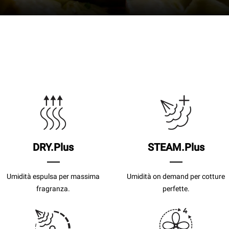
DRY.Plus
STEAM.Plus
Umidità espulsa per massima
Umidità on demand per cotture
fragranza.
perfette.