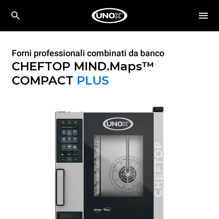
Forni professionali combinati da banco
CHEFTOP MIND.Maps™
COMPACT
PLUS