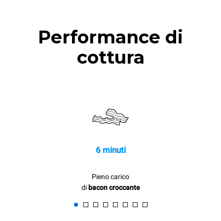
Performance di
cottura
6 minuti
Pieno carico
di
bacon croccante