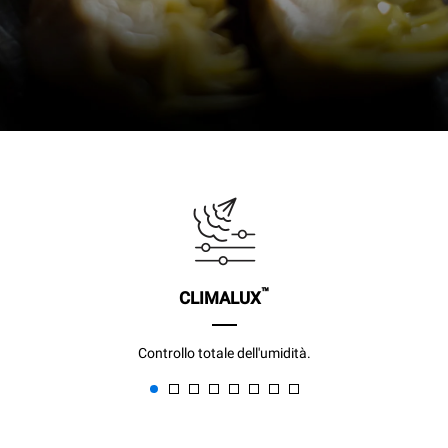
™
CLIMALUX
Controllo totale dell'umidità.