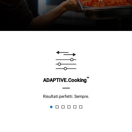
™
ADAPTIVE.Cooking
Risultati perfetti. Sempre.