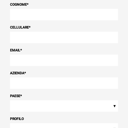
COGNOME
*
CELLULARE
*
EMAIL
*
AZIENDA
*
PAESE
*
▾
PROFILO