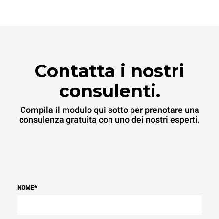
Contatta i nostri
consulenti.
Compila il modulo qui sotto per prenotare una
consulenza gratuita con uno dei nostri esperti.
NOME
*