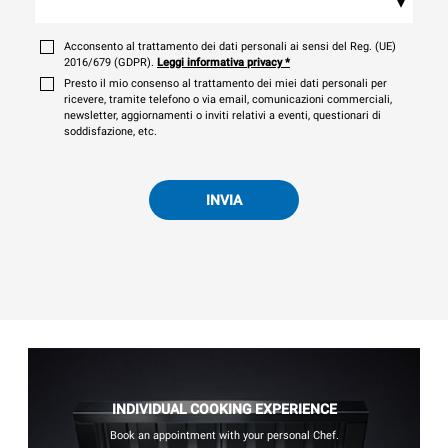
▾
Acconsento al trattamento dei dati personali ai sensi del Reg. (UE)
2016/679 (GDPR).
Leggi informativa privacy
*
Presto il mio consenso al trattamento dei miei dati personali per
ricevere, tramite telefono o via email, comunicazioni commerciali,
newsletter, aggiornamenti o inviti relativi a eventi, questionari di
soddisfazione, etc.
INVIA
INDIVIDUAL COOKING EXPERIENCE
Book an appointment with your personal Chef.