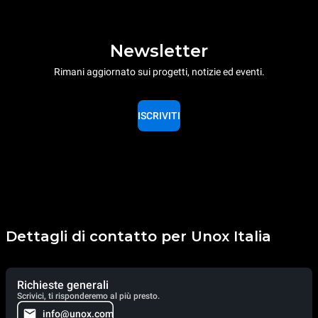
Newsletter
Rimani aggiornato sui progetti, notizie ed eventi.
ISCRIVITI
Dettagli di contatto per Unox Italia
Richieste generali
Scrivici, ti risponderemo al più presto.
info@unox.com