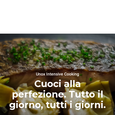
Unox Intensive Cooking
Cuoci alla
perfezione. Tutto il
giorno, tutti i giorni.