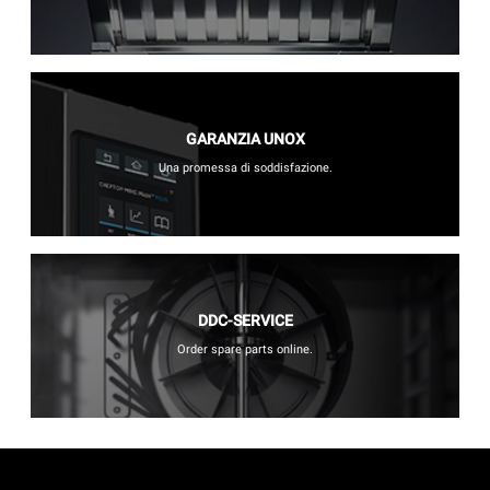
GARANZIA UNOX
Una promessa di soddisfazione.
DDC-SERVICE
Order spare parts online.