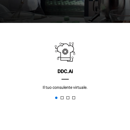
DDC.Ai
Il tuo consulente virtuale.