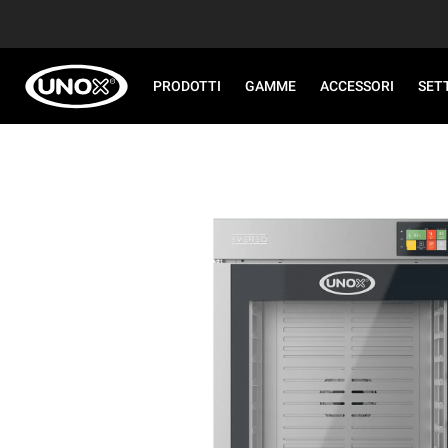
PRODOTTI
GAMME
ACCESSORI
SET