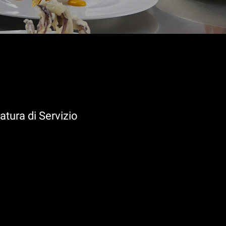
atura di Servizio