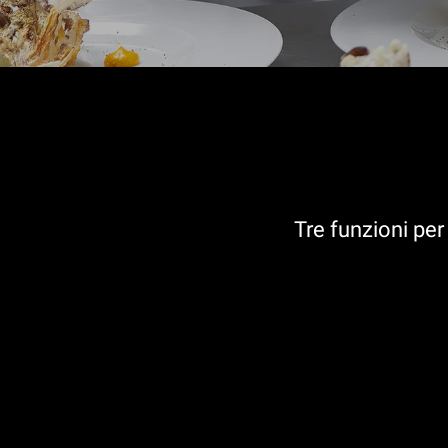
Tre funzioni per