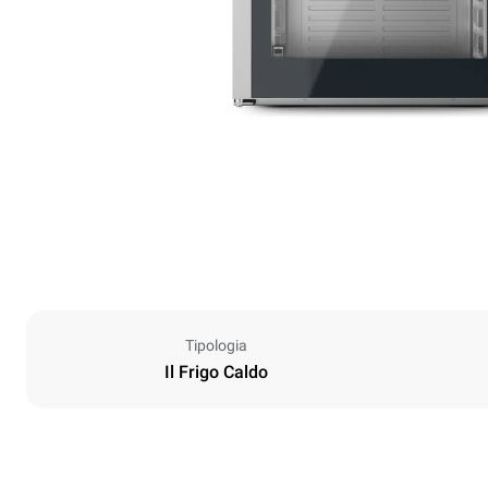
Tipologia
Il Frigo Caldo
Dimensioni
Larghezza