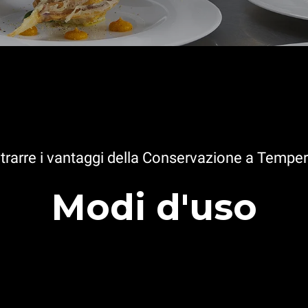
 trarre i vantaggi della Conservazione a Temper
Modi d'uso