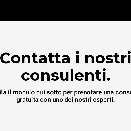
Contatta i nostr
consulenti.
la il modulo qui sotto per prenotare una cons
gratuita con uno dei nostri esperti.