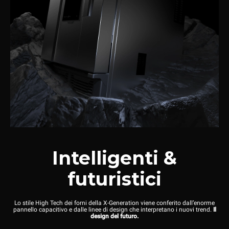
Intelligenti &
futuristici
Lo stile High Tech dei forni della X-Generation viene conferito dall’enorme
pannello capacitivo e dalle linee di design che interpretano i nuovi trend.
Il
design del futuro.