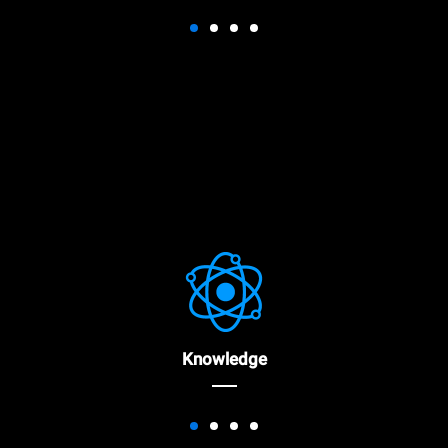
Knowledge