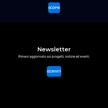
SCOPRI
Newsletter
Rimani aggiornato sui progetti, notizie ed eventi.
ISCRIVITI