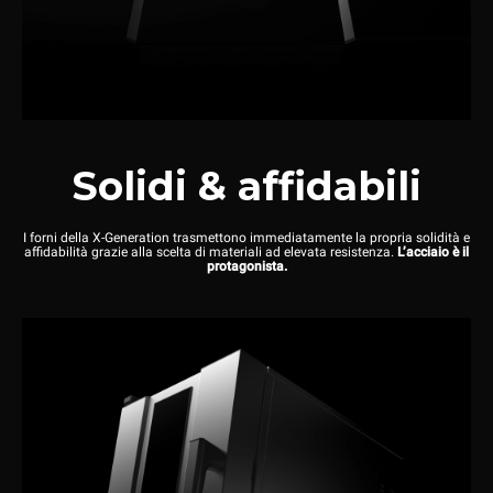
Solidi & affidabili
I forni della X-Generation trasmettono immediatamente la propria solidità e
affidabilità grazie alla scelta di materiali ad elevata resistenza.
L’acciaio è il
protagonista.