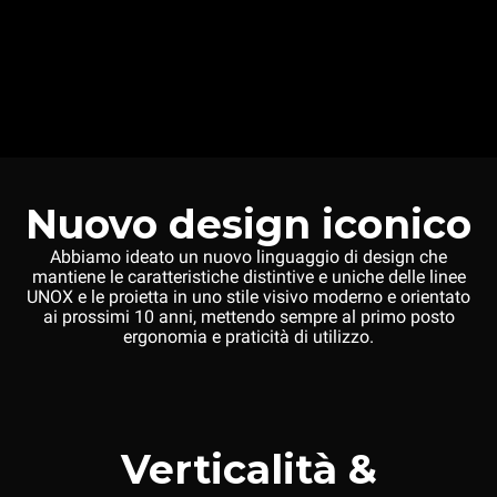
Nuovo design iconico
Abbiamo ideato un nuovo linguaggio di design che
mantiene le caratteristiche distintive e uniche delle linee
UNOX e le proietta in uno stile visivo moderno e orientato
ai prossimi 10 anni, mettendo sempre al primo posto
ergonomia e praticità di utilizzo.
Verticalità &