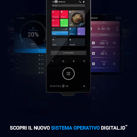
™
SCOPRI IL NUOVO
SISTEMA OPERATIVO
DIGITAL.ID