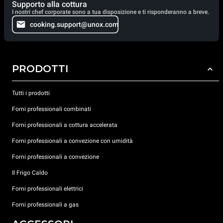
Supporto alla cottura
I nostri chef corporate sono a tua disposizione e ti risponderanno a breve.
cooking.support@unox.com
PRODOTTI
Tutti i prodotti
Forni professionali combinati
Forni professionali a cottura accelerata
Forni professionali a convezione con umidità
Forni professionali a convezione
Il Frigo Caldo
Forni professionali elettrici
Forni professionali a gas