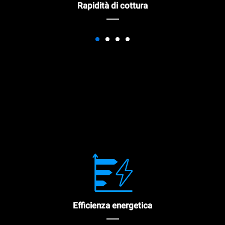
Rapidità di cottura
Efficienza energetica