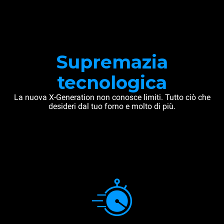
Supremazia
tecnologica
La nuova X-Generation non conosce limiti. Tutto ciò che
desideri dal tuo forno e molto di più.