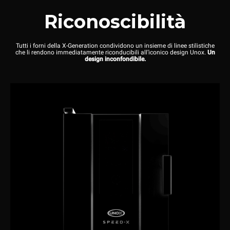
Riconoscibilità
Tutti i forni della X-Generation condividono un insieme di linee stilistiche
che li rendono immediatamente riconducibili all’iconico design Unox.
Un
design inconfondibile.