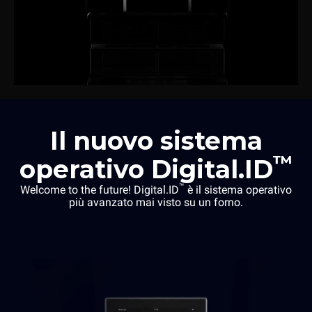
Il nuovo sistema
™
operativo Digital.ID
™
Welcome to the future! Digital.ID
è il sistema operativo
più avanzato mai visto su un forno.