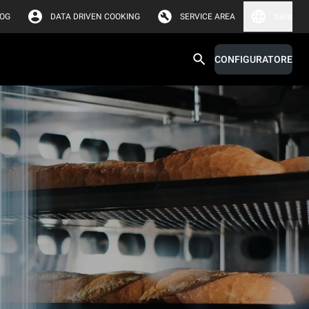
LOG
DATA DRIVEN COOKING
SERVICE AREA
Italia
CONFIGURATORE