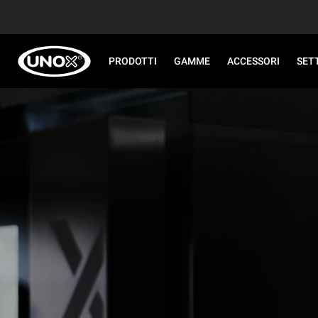
PRODOTTI
GAMME
ACCESSORI
SET