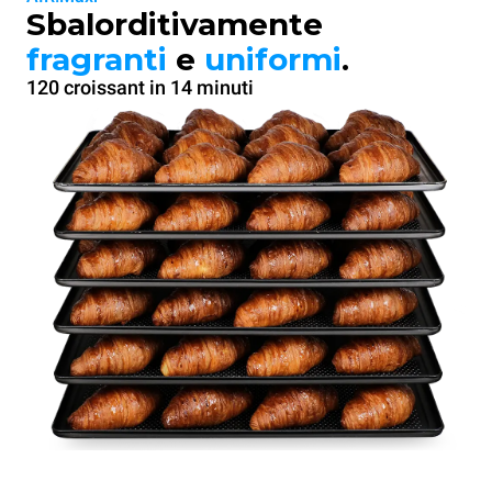
Sbalorditivamente
fragranti
e
uniformi
.
120 croissant in 14 minuti