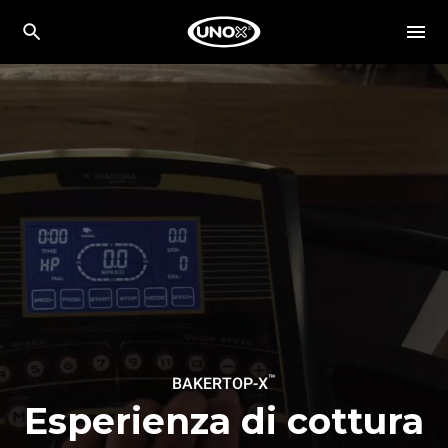
™
BAKERTOP-X
Esperienza di cottura