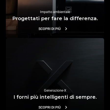
Impatto ambientale
Progettati per fare la differenza.
SCOPRI DI PIÙ
Generazione-X
I forni più intelligenti di sempre.
SCOPRI DI PIÙ