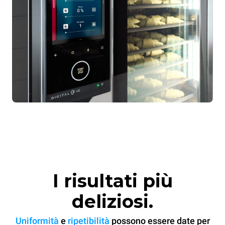
I risultati più
deliziosi.
Uniformità
e
ripetibilità
possono essere date per