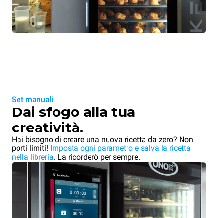
Set manuali
Dai sfogo alla tua
creatività.
Hai bisogno di creare una nuova ricetta da zero? Non
porti limiti!
Imposta ogni parametro e salva la ricetta
nella libreria
. La ricorderò per sempre.