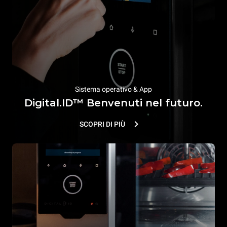
Sistema operativo & App
Digital.ID™ Benvenuti nel futuro.
SCOPRI DI PIÙ