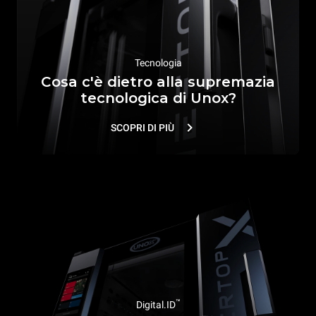
Tecnologia
Cosa c'è dietro alla supremazia
tecnologica di Unox?
SCOPRI DI PIÙ
™
Digital.ID