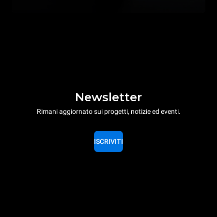
Newsletter
Rimani aggiornato sui progetti, notizie ed eventi.
ISCRIVITI