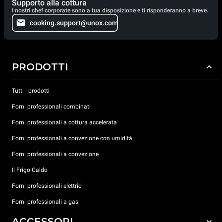
Supporto alla cottura
I nostri chef corporate sono a tua disposizione e ti risponderanno a breve.
cooking.support@unox.com
PRODOTTI
Tutti i prodotti
Forni professionali combinati
Forni professionali a cottura accelerata
Forni professionali a convezione con umidità
Forni professionali a convezione
Il Frigo Caldo
Forni professionali elettrici
Forni professionali a gas
ACCESSORI