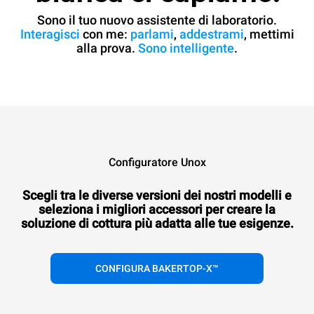
Sono il tuo nuovo assistente di laboratorio.
Interagisci
con me:
parlami
,
addestrami
, mettimi
alla prova.
Sono intelligente
.
Configuratore Unox
Scegli tra le diverse versioni dei nostri modelli e
seleziona i migliori accessori per creare la
soluzione di cottura più adatta alle tue esigenze.
CONFIGURA BAKERTOP-X™