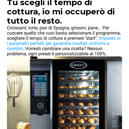
Tu scegli il tempo di
cottura, io mi occuperò di
tutto il resto.
Croissant, torte, pan di Spagna, grissini, pane... Per
cuocere quello che vuoi basta selezionare il programma,
scegliere il tempo di cottura e premere "start".
Imposto io
i parametri perfetti per garantire risultati uniformi e
ripetibili
. Vorresti cambiare una ricetta? Nessun
problema, ogni preset è personalizzabile al 100%.