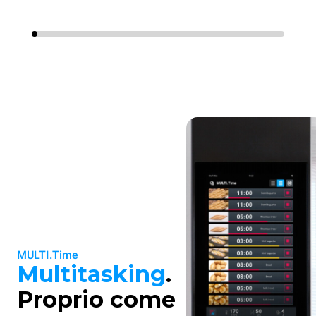
MULTI.Time
Multitasking
.
Proprio come