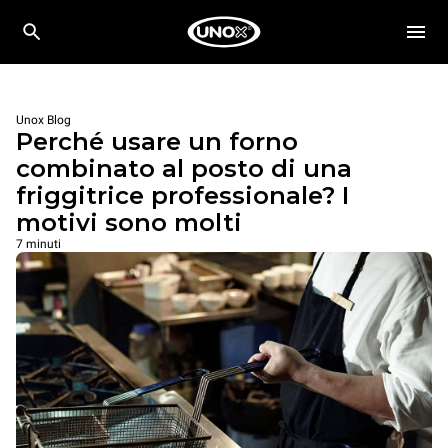
Unox Blog
Perché usare un forno
combinato al posto di una
friggitrice professionale? I
motivi sono molti
7 minuti