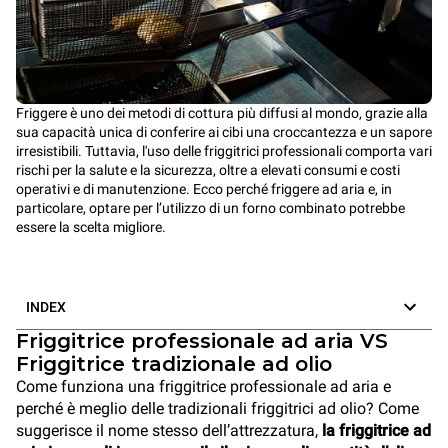
Friggere è uno dei metodi di cottura più diffusi al mondo, grazie alla
sua capacità unica di conferire ai cibi una croccantezza e un sapore
irresistibili. Tuttavia, l'uso delle friggitrici professionali comporta vari
rischi per la salute e la sicurezza, oltre a elevati consumi e costi
operativi e di manutenzione. Ecco perché friggere ad aria e, in
particolare, optare per l’utilizzo di un forno combinato potrebbe
essere la scelta migliore.
INDEX
Friggitrice professionale ad aria VS
Friggitrice tradizionale ad olio
Come funziona una friggitrice professionale ad aria e
perché è meglio delle tradizionali friggitrici ad olio? Come
suggerisce il nome stesso dell’attrezzatura,
la friggitrice ad