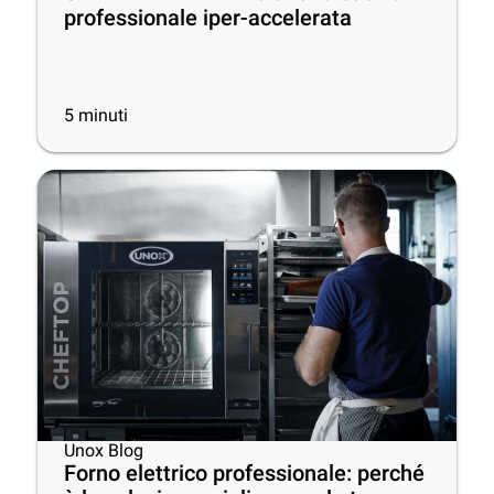
professionale iper-accelerata
5
minuti
Unox Blog
Forno elettrico professionale: perché