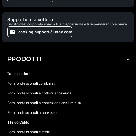
Supporto alla cottura
I nostri chef corporate sono a tua disposizione e ti risponderanno a breve.
cooking.support@unox.com
PRODOTTI
Tutti i prodotti
Forni professionali combinati
Forni professionali a cottura accelerata
Forni professionali a convezione con umidità
Forni professionali a convezione
Il Frigo Caldo
Forni professionali elettrici