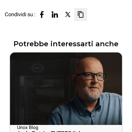
Condividi su :
Potrebbe interessarti anche
Unox Blog