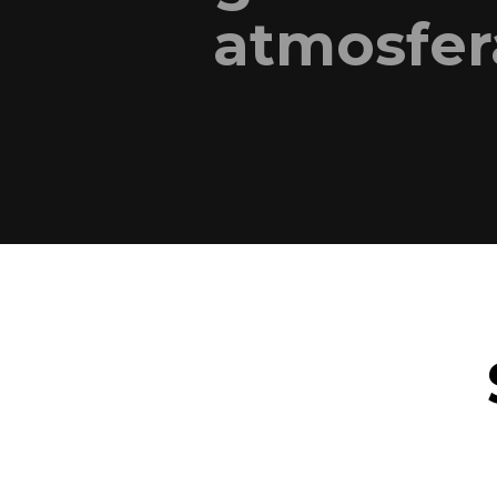
atmosfer