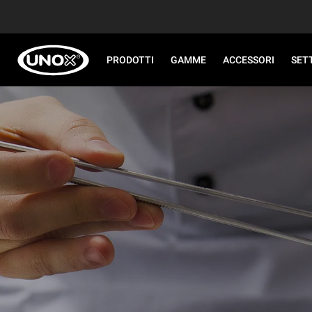
PRODOTTI
GAMME
ACCESSORI
SET