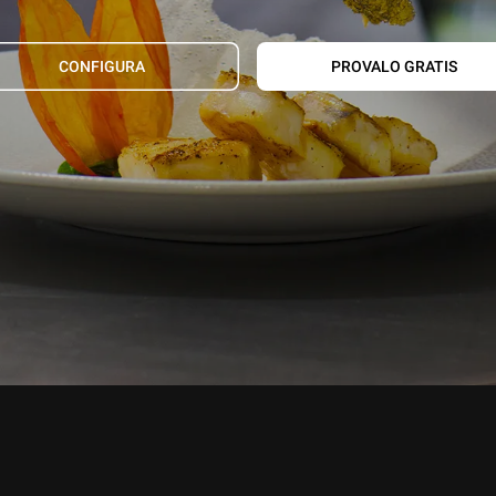
CONFIGURA
PROVALO GRATIS