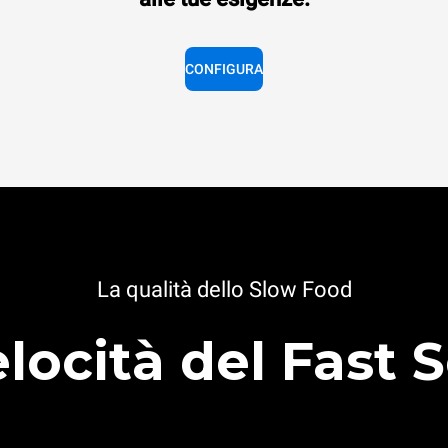
CONFIGURA
La qualità dello Slow Food
elocità del Fast 