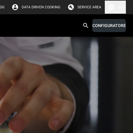
LOG
DATA DRIVEN COOKING
SERVICE AREA
Italia
CONFIGURATORE