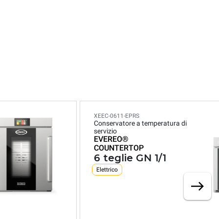
XEEC-0611-EPRS
Conservatore a temperatura di
servizio
EVEREO®
COUNTERTOP
6 teglie GN 1/1
Elettrico