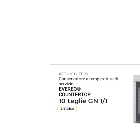
XEEC-1011-EPRS
Conservatore a temperatura di
servizio
EVEREO®
COUNTERTOP
10 teglie GN 1/1
Elettrico