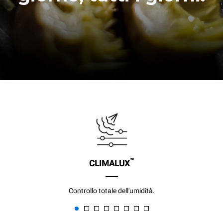
™
CLIMALUX
Controllo totale dell'umidità.