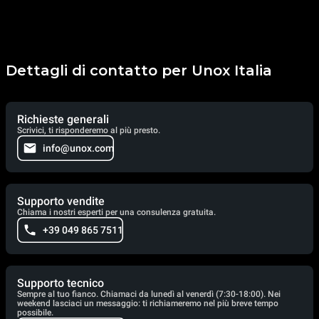
Dettagli di contatto per Unox Italia
Richieste generali
Scrivici, ti risponderemo al più presto.
info@unox.com
Supporto vendite
Chiama i nostri esperti per una consulenza gratuita.
+39 049 865 7511
Supporto tecnico
Sempre al tuo fianco. Chiamaci da lunedì al venerdì (7:30-18:00). Nei
weekend lasciaci un messaggio: ti richiameremo nel più breve tempo
possibile.