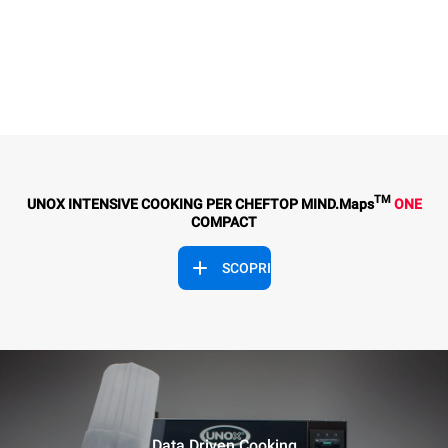
TM
UNOX INTENSIVE COOKING PER CHEFTOP MIND.Maps
ONE
COMPACT
SCOPRI
Data Driven Cooking