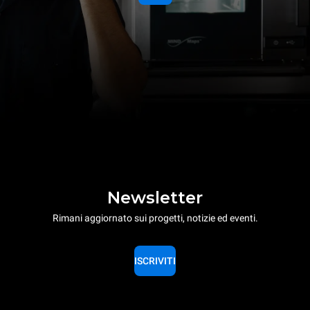
Newsletter
Rimani aggiornato sui progetti, notizie ed eventi.
ISCRIVITI