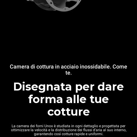
Camera di cottura in acciaio inossidabile. Come
te.
Disegnata per dare
forma alle tue
cotture
La camera dei forni Unox è studiata in ogni dettaglio e progettata per
ottimizzare la velocità e la distribuzione dei flussi d’aria al suo interno,
garantendo così cotture rapide e uniformi.