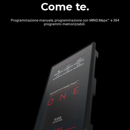
Come te.
Programmazione manuale, programmazione con MIND.Maps™ e 384
programmi memorizzabili.