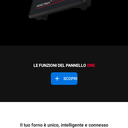
LE FUNZIONI DEL PANNELLO
ONE
SCOPRI
Il tuo forno è unico, intelligente e connesso