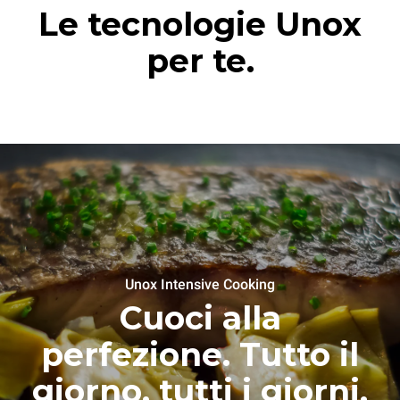
Le tecnologie Unox
per te.
Unox Intensive Cooking
Cuoci alla
perfezione. Tutto il
giorno, tutti i giorni.