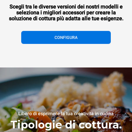
Scegli tra le diverse versioni dei nostri modelli e
seleziona i migliori accessori per creare la
soluzione di cottura più adatta alle tue esigenze.
CONFIGURA
Libero di esprimere la tua creatività in cucina
Tipologie di cottura.