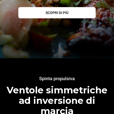
SCOPRI DI PIÙ
Spinta propulsiva
Ventole simmetriche
ad inversione di
marcia