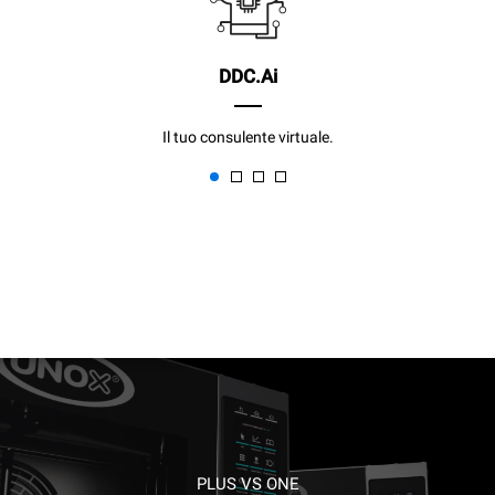
DDC.Ai
Il tuo consulente virtuale.
PLUS VS ONE