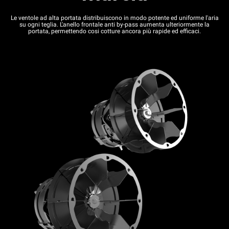
Le ventole ad alta portata distribuiscono in modo potente ed uniforme l'aria
su ogni teglia. L'anello frontale anti by-pass aumenta ulteriormente la
portata, permettendo cosi cotture ancora più rapide ed efficaci.