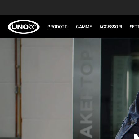
PRODOTTI
GAMME
ACCESSORI
SET