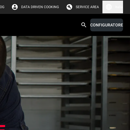
LOG
DATA DRIVEN COOKING
SERVICE AREA
Italia
CONFIGURATORE