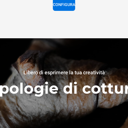
CONFIGURA
Libero di esprimere la tua creatività
pologie di cottu