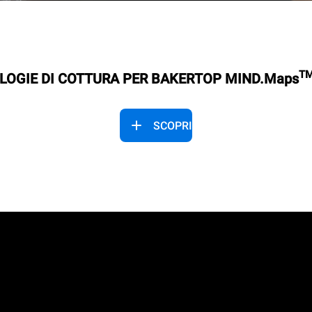
T
LOGIE DI COTTURA PER BAKERTOP MIND.Maps
SCOPRI