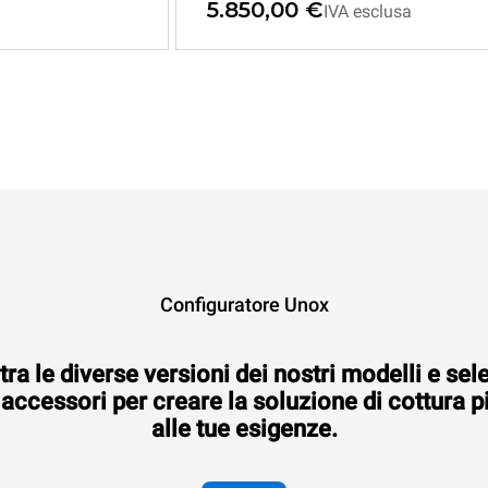
5.850,00 €
IVA esclusa
Configuratore Unox
tra le diverse versioni dei nostri modelli e sel
 accessori per creare la soluzione di cottura p
alle tue esigenze.