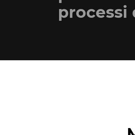
processi 