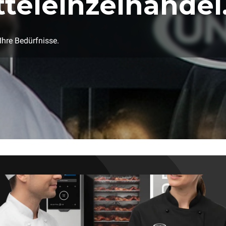
teleinzelhandel
Ihre Bedürfnisse.