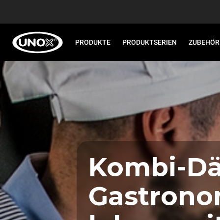
PRODUKTE
PRODUKTSERIEN
ZUBEHÖR
Kombi-Dä
Gastrono